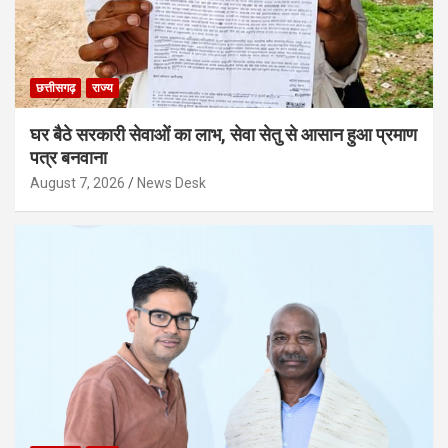
छत्तीसगढ़
राज्य
घर बैठे सरकारी सेवाओं का लाभ, सेवा सेतु से आसान हुआ प्रमाण
पत्र बनवाना
August 7, 2026
News Desk