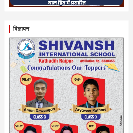
विज्ञापन