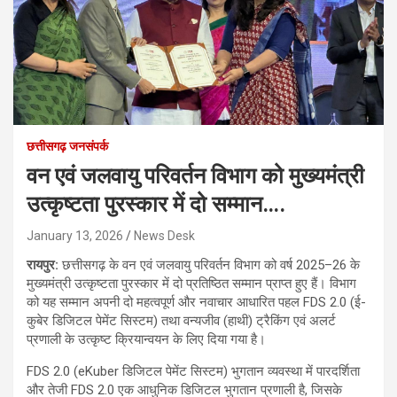
छत्तीसगढ़ जनसंपर्क
वन एवं जलवायु परिवर्तन विभाग को मुख्यमंत्री
उत्कृष्टता पुरस्कार में दो सम्मान….
January 13, 2026
News Desk
रायपुर:
छत्तीसगढ़ के वन एवं जलवायु परिवर्तन विभाग को वर्ष 2025–26 के
मुख्यमंत्री उत्कृष्टता पुरस्कार में दो प्रतिष्ठित सम्मान प्राप्त हुए हैं। विभाग
को यह सम्मान अपनी दो महत्वपूर्ण और नवाचार आधारित पहल FDS 2.0 (ई-
कुबेर डिजिटल पेमेंट सिस्टम) तथा वन्यजीव (हाथी) ट्रैकिंग एवं अलर्ट
प्रणाली के उत्कृष्ट क्रियान्वयन के लिए दिया गया है।
FDS 2.0 (eKuber डिजिटल पेमेंट सिस्टम) भुगतान व्यवस्था में पारदर्शिता
और तेजी FDS 2.0 एक आधुनिक डिजिटल भुगतान प्रणाली है, जिसके