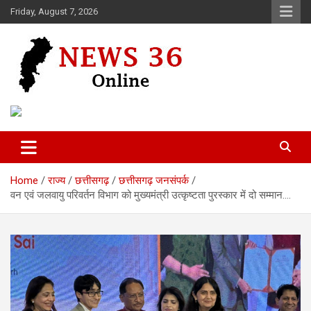
Skip
Friday, August 7, 2026
to
content
Voice of 36garh
News 36
Home
राज्य
छत्तीसगढ़
छत्तीसगढ़ जनसंपर्क
वन एवं जलवायु परिवर्तन विभाग को मुख्यमंत्री उत्कृष्टता पुरस्कार में दो सम्मान….