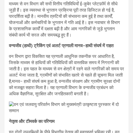
माध्यम से वन विभाग की सभी वित्तीय गतिविधियाँ ई-कुबेर प्लेटफ़ॉर्म से सीधे
जुड़ी हैं। इस व्यवस्था से भुगतान प्रक्रिया पूरी तरह डिजिटल हो गई है,
पारदर्शिता बढ़ी है। मानवीय त्रुटियों की संभावना कम हुई है तथा कार्यों,
योजनाओं और कर्मचारियों के भुगतान में गति आई है। इस नवाचार से विभाग
के प्रशासनिक कार्यों में दक्षता बढ़ी है और आम नागरिकों से जुड़े भुगतान
संबंधी कार्य भी सरल और समयबद्ध हुए हैं।
वन्यजीव (हाथी) ट्रैकिंग एवं अलर्ट प्रणाली मानव–हाथी संघर्ष में राहत
वन विभाग द्वारा विकसित यह प्रणाली आधुनिक तकनीक पर आधारित है,
जिसके माध्यम से हाथियों की गतिविधियों की वास्तविक समय में निगरानी की
जाती है। इस पहल के माध्यम से वन क्षेत्रों में रहने वाले नागरिकों को समय पर
अलर्ट भेजा जाता है, ग्रामीणों को संभावित खतरे से पहले ही सूचना मिल जाती
है,मानव– हाथी संघर्ष कम हुआ है, वन्यजीव संरक्षण और ग्रामीण सुरक्षा दोनों
को मजबूत सहारा मिला है। यह प्रणाली विभाग के वन्यजीव प्रबंधन को
अधिक वैज्ञानिक, सुरक्षित और जनहितकारी बनाती है।
नेतृत्व और टीमवर्क का परिणाम
इन दोनों उपलब्धियों के पीछे विभागीय नेतृत्व की महत्त्वपूर्ण भूमिका रही। वन