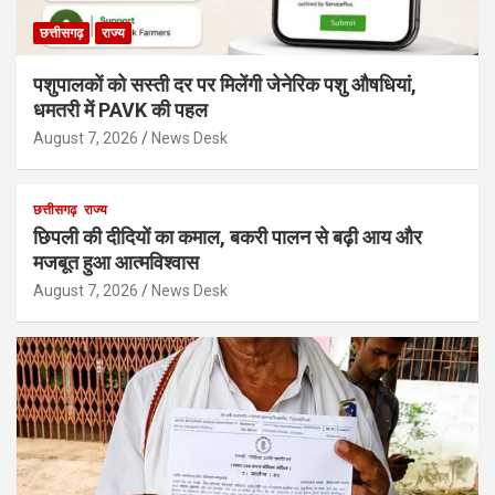
छत्तीसगढ़
राज्य
पशुपालकों को सस्ती दर पर मिलेंगी जेनेरिक पशु औषधियां,
धमतरी में PAVK की पहल
August 7, 2026
News Desk
छत्तीसगढ़
राज्य
छिपली की दीदियों का कमाल, बकरी पालन से बढ़ी आय और
मजबूत हुआ आत्मविश्वास
August 7, 2026
News Desk