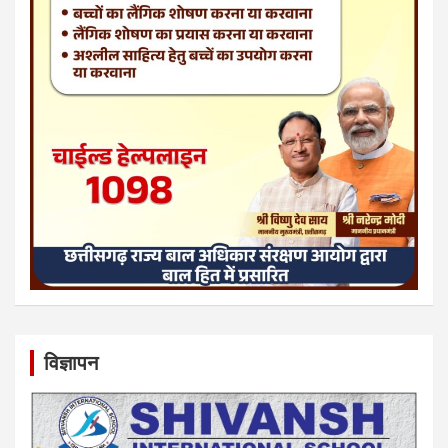
विज्ञापन