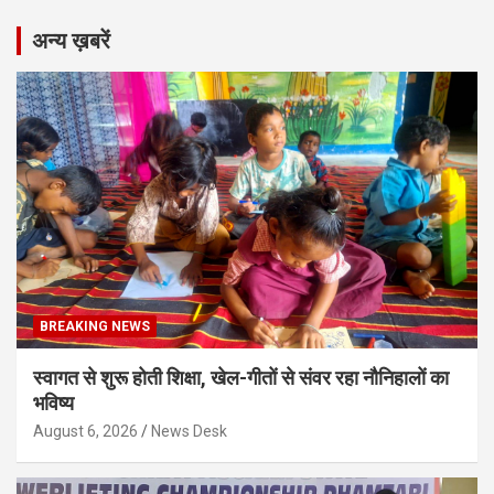
अन्य ख़बरें
BREAKING NEWS
स्वागत से शुरू होती शिक्षा, खेल-गीतों से संवर रहा नौनिहालों का
भविष्य
August 6, 2026
News Desk