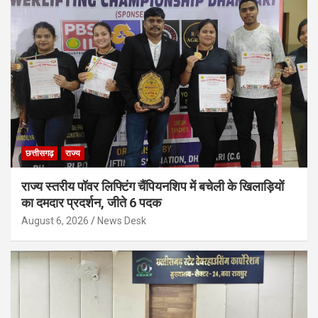
छत्तीसगढ़
राज्य
राज्य स्तरीय पॉवर लिफ्टिंग चैंपियनशिप में बचेली के खिलाड़ियों
का दमदार प्रदर्शन, जीते 6 पदक
August 6, 2026
News Desk