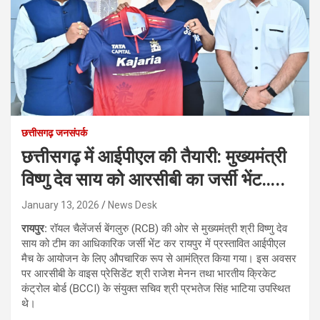
छत्तीसगढ़ जनसंपर्क
छत्तीसगढ़ में आईपीएल की तैयारी: मुख्यमंत्री
विष्णु देव साय को आरसीबी का जर्सी भेंट…..
January 13, 2026
News Desk
रायपुर:
रॉयल चैलेंजर्स बेंगलुरु (RCB) की ओर से मुख्यमंत्री श्री विष्णु देव
साय को टीम का आधिकारिक जर्सी भेंट कर रायपुर में प्रस्तावित आईपीएल
मैच के आयोजन के लिए औपचारिक रूप से आमंत्रित किया गया। इस अवसर
पर आरसीबी के वाइस प्रेसिडेंट श्री राजेश मेनन तथा भारतीय क्रिकेट
कंट्रोल बोर्ड (BCCI) के संयुक्त सचिव श्री प्रभतेज सिंह भाटिया उपस्थित
थे।