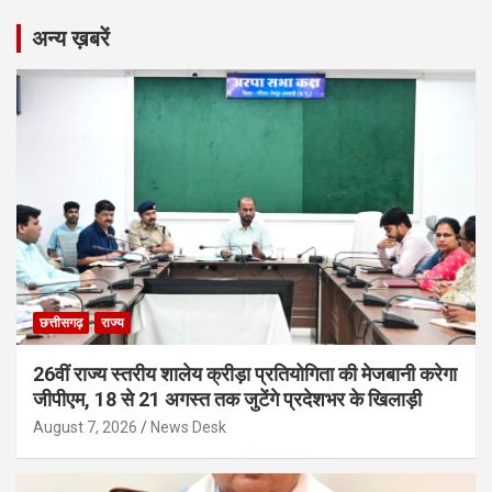
अन्य ख़बरें
छत्तीसगढ़
राज्य
26वीं राज्य स्तरीय शालेय क्रीड़ा प्रतियोगिता की मेजबानी करेगा
जीपीएम, 18 से 21 अगस्त तक जुटेंगे प्रदेशभर के खिलाड़ी
August 7, 2026
News Desk