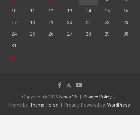
10
11
12
13
14
15
16
17
18
19
20
21
22
23
24
25
26
27
28
29
30
31
« Jul
Copyright © 2026
News 36
Privacy Policy
Theme by:
Theme Horse
Proudly Powered by:
WordPress