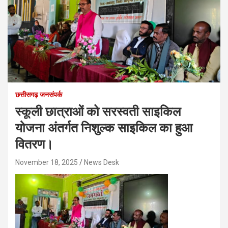
छत्तीसगढ़ जनसंपर्क
स्कूली छात्राओं को सरस्वती साइकिल
योजना अंतर्गत निशुल्क साइकिल का हुआ
वितरण।
November 18, 2025
News Desk