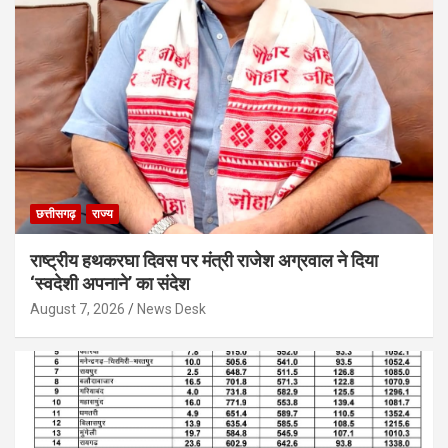
छत्तीसगढ़
राज्य
राष्ट्रीय हथकरघा दिवस पर मंत्री राजेश अग्रवाल ने दिया
‘स्वदेशी अपनाने’ का संदेश
August 7, 2026
News Desk