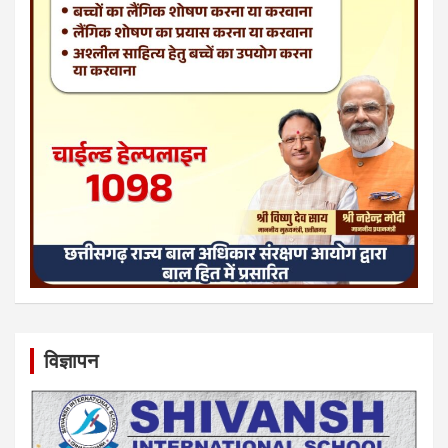
विज्ञापन