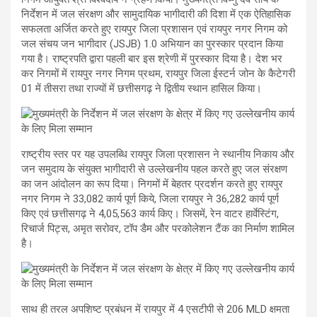
निर्देशन में जल संरक्षण और सामुदायिक भागीदारी की दिशा में एक ऐतिहासिक
सफलता अर्जित करते हुए रायपुर जिला प्रशासन एवं रायपुर नगर निगम को
जल संचय जन भागीदार (JSJB) 1.0 अभियान का पुरस्कार प्रदान किया
गया है। राष्ट्रपति द्वारा पहली बार इस श्रेणी में पुरस्कार दिया है। देश भर
कर निगमों में रायपुर नगर निगम प्रथम, रायपुर जिला ईस्टर्न जोन के कैटेगरी
01 में तीसरा तथा राज्यों में छत्तीसगढ़ ने द्वितीय स्थान हासिल किया।
राष्ट्रीय स्तर पर यह उपलब्धि रायपुर जिला प्रशासन ने स्थानीय निकाय और
जन समुदाय के संयुक्त भागीदारी से उल्लेखनीय पहल करते हुए जल संरक्षण
का जन आंदोलन का रूप दिया। निगमों में बेहतर प्रदर्शन करते हुए रायपुर
नगर निगम ने 33,082 कार्य पूर्ण किये, जिला रायपुर ने 36,282 कार्य पूर्ण
किए एवं छत्तीसगढ़ ने 4,05,563 कार्य किए। जिसमें, रेन वाटर हार्वेस्टिंग,
रिचार्ज पिट्स, अमृत सरोवर, टॉप डैम और परकोलेशन टैंक का निर्माण शामिल
है।
साथ ही तरल अपशिष्ट प्रबंधन में रायपुर में 4 एसटीपी से 206 MLD क्षमता