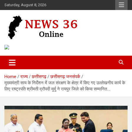
Skip
Saturday, August 8, 2026
to
content
Voice of 36garh
News 36
Home
राज्य
छत्तीसगढ़
छत्तीसगढ़ जनसंपर्क
मुख्यमंत्री साय के निर्देशन में जल संरक्षण के क्षेत्र में किए गए उल्लेखनीय कार्य के
लिए राष्ट्रपति श्रीमती द्रौपदी मुर्मु ने रायपुर जिले को किया सम्मानित….