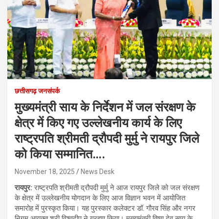
छत्तीसगढ़ जनसंपर्क
मुख्यमंत्री साय के निर्देशन में जल संरक्षण के
क्षेत्र में किए गए उल्लेखनीय कार्य के लिए
राष्ट्रपति श्रीमती द्रौपदी मुर्मु ने रायपुर जिले
को किया सम्मानित….
November 18, 2025
News Desk
रायपुर:
राष्ट्रपति श्रीमती द्रौपदी मुर्मु ने आज रायपुर जिले को जल संरक्षण
के क्षेत्र में उल्लेखनीय योगदान के लिए आज विज्ञान भवन में आयोजित
समारोह में पुरस्कृत किया। यह पुरस्कार कलेक्टर डॉ. गौरव सिंह और नगर
निगम आयुक्त श्री विश्वदीप ने ग्रहण किया। मुख्यमंत्री विष्णु देव साय के