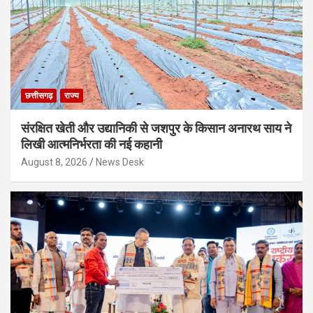
छत्तीसगढ़
राज्य
संरक्षित खेती और उद्यानिकी से जशपुर के किसान अनारथ साय ने
लिखी आत्मनिर्भरता की नई कहानी
August 8, 2026
News Desk