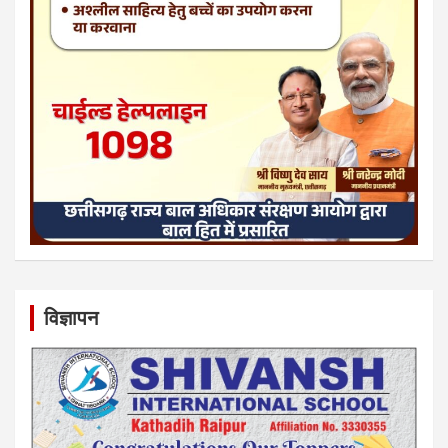
विज्ञापन