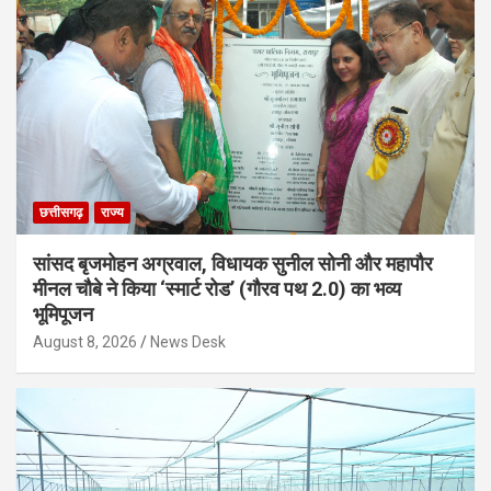
छत्तीसगढ़
राज्य
सांसद बृजमोहन अग्रवाल, विधायक सुनील सोनी और महापौर
मीनल चौबे ने किया ‘स्मार्ट रोड’ (गौरव पथ 2.0) का भव्य
भूमिपूजन
August 8, 2026
News Desk