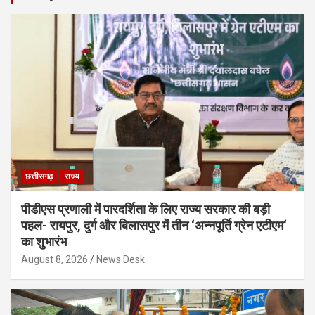
छत्तीसगढ़
राज्य
पीडीएस प्रणाली में पारदर्शिता के लिए राज्य सरकार की बड़ी
पहल- रायपुर, दुर्ग और बिलासपुर में तीन ‘अन्नपूर्ति ग्रेन एटीएम‘
का शुभारंभ
August 8, 2026
News Desk