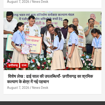
August 7, 2026
News Desk
छत्तीसगढ़
राज्य
विशेष लेख : ढाई साल की उपलब्धियाँ- छत्तीसगढ़ का श्रमिक
कल्याण के क्षेत्र में नई पहचान
August 7, 2026
News Desk