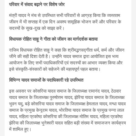
परिवार में संवाद बढ़ाने पर विशेष जोर
मंत्री यादव ने मंच से उपस्थित सभी परिवारों से आग्रह किया कि व्यस्ततम
जीवन में भी सप्ताह में एक दिन अवश्य सामूहिक भोजन करें और परिवार के
सदस्यों के सुख-दुख को साझा करें।
विधायक रोहित साहू ने गीता को जीवन का मार्गदर्शक बताया
राजिम विधायक रोहित साहू ने कहा कि श्रीमद्भगवद्गीता धर्म, कर्म और जीवन
जीने की सही दिशा देती है। उन्होंने यादव समाज द्वारा आयोजित इस भव्य
आयोजन के लिए सभी पदाधिकारियों एवं सदस्यों का आभार व्यक्त किया और
इसे संस्कृति-संस्कारों को सहेजने की महत्वपूर्ण पहल बताया।
विभिन्न यादव समाजों के पदाधिकारी रहे उपस्थित
इस अवसर पर कोसरिया यादव समाज के जिलाध्यक्ष रामानंद यादव, ठेठवार
यादव समाज के जिलाध्यक्ष पुरुषोत्तम यादव, झेरिया यादव समाज के जिलाध्यक्ष
भुवन यदु, बड़े कोसरिया यादव समाज के जिलाध्यक्ष हेमलाल यादव, मग्धा यादव
समाज के प्रमुख केनूराम यादव, भोरतिया यादव समाज के प्रमुख पन्ना लाल
यादव, महिला प्रकोष्ठ कोसरिया की जिलाध्यक्ष मोतिम यादव, महिला प्रकोष्ठ
झेरिया की जिलाध्यक्ष भुनेश्वरी यादव सहित बड़ी संख्या में समाजजन कार्यक्रम
में शामिल हुए।