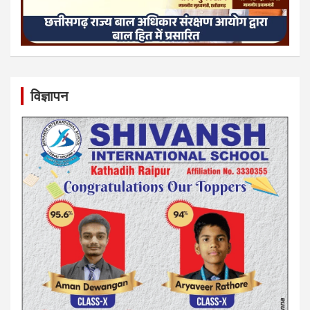
विज्ञापन