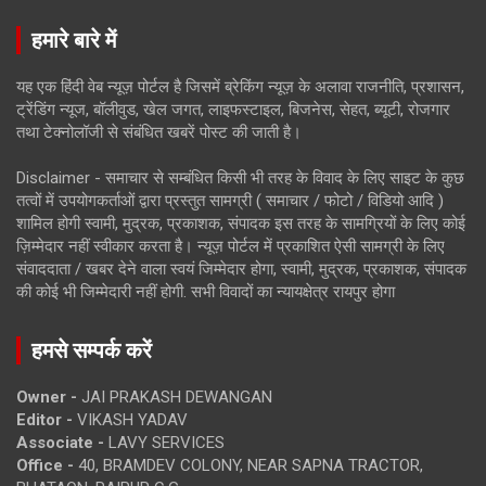
हमारे बारे में
यह एक हिंदी वेब न्यूज़ पोर्टल है जिसमें ब्रेकिंग न्यूज़ के अलावा राजनीति, प्रशासन,
ट्रेंडिंग न्यूज, बॉलीवुड, खेल जगत, लाइफस्टाइल, बिजनेस, सेहत, ब्यूटी, रोजगार
तथा टेक्नोलॉजी से संबंधित खबरें पोस्ट की जाती है।
Disclaimer - समाचार से सम्बंधित किसी भी तरह के विवाद के लिए साइट के कुछ
तत्वों में उपयोगकर्ताओं द्वारा प्रस्तुत सामग्री ( समाचार / फोटो / विडियो आदि )
शामिल होगी स्वामी, मुद्रक, प्रकाशक, संपादक इस तरह के सामग्रियों के लिए कोई
ज़िम्मेदार नहीं स्वीकार करता है। न्यूज़ पोर्टल में प्रकाशित ऐसी सामग्री के लिए
संवाददाता / खबर देने वाला स्वयं जिम्मेदार होगा, स्वामी, मुद्रक, प्रकाशक, संपादक
की कोई भी जिम्मेदारी नहीं होगी. सभी विवादों का न्यायक्षेत्र रायपुर होगा
हमसे सम्पर्क करें
Owner -
JAI PRAKASH DEWANGAN
Editor -
VIKASH YADAV
Associate -
LAVY SERVICES
Office -
40, BRAMDEV COLONY, NEAR SAPNA TRACTOR,