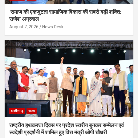
समाज की एकजुटता सामाजिक विकास की सबसे बड़ी शक्ति:
राजेश अग्रवाल
August 7, 2026
News Desk
छत्तीसगढ़
राज्य
राष्ट्रीय हथकरघा दिवस पर प्रदेश स्तरीय बुनकर सम्मेलन एवं
स्वदेशी प्रदर्शनी में शामिल हुए वित्त मंत्री ओपी चौधरी