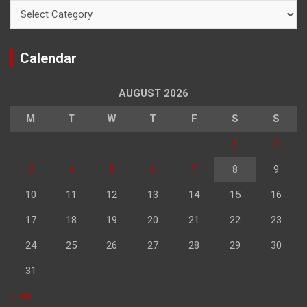
Categories
Calendar
AUGUST 2026
M
T
W
T
F
S
S
1
2
3
4
5
6
7
8
9
10
11
12
13
14
15
16
17
18
19
20
21
22
23
24
25
26
27
28
29
30
31
« Jul