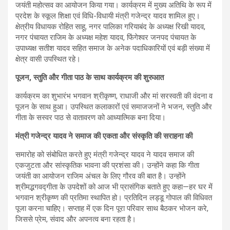
जयंती महोत्सव का आयोजन किया गया। कार्यक्रम में मुख्य अतिथि के रूप में
प्रदेश के स्कूल शिक्षा एवं विधि-विधायी मंत्री गजेन्द्र यादव शामिल हुए।
क्षेत्रीय विधायक रोहित साहू, नगर पालिका गरियाबंद के अध्यक्ष रिखी यादव,
नगर पंचायत राजिम के अध्यक्ष महेश यादव, फिंगेश्वर जनपद पंचायत के
उपाध्यक्ष सतीश यादव सहित समाज के अनेक पदाधिकारियों एवं बड़ी संख्या में
क्षेत्र वासी उपस्थित रहे।
पूजन, स्तुति और गीता पाठ के साथ कार्यक्रम की शुरुआत
कार्यक्रम का शुभारंभ भगवान श्रीकृष्ण, राधाजी और मां सरस्वती की वंदना व
पूजन के साथ हुआ। उपस्थित कलाकारों एवं समाजजनों ने भजन, स्तुति और
गीता के सस्वर पाठ से वातावरण को आध्यात्मिक बना दिया।
मंत्री गजेन्द्र यादव ने समाज की एकता और संस्कृति की सराहना की
समारोह को संबोधित करते हुए मंत्री गजेन्द्र यादव ने यादव समाज की
एकजुटता और सांस्कृतिक भावना की प्रशंसा की। उन्होंने कहा कि गीता
जयंती का आयोजन राजिम अंचल के लिए गौरव की बात है। उन्होंने
श्रीमद्भगवद्गीता के उपदेशों को आज भी प्रासंगिक बताते हुए कहा—हर घर में
भगवान श्रीकृष्ण की प्रतिमा स्थापित हो। प्रतिदिन लड्डू गोपाल की विधिवत
पूजा करना चाहिए। सप्ताह में एक दिन पूरा परिवार साथ बैठकर भोजन करे,
जिससे प्रेम, संवाद और अपनत्व बना रहता है।