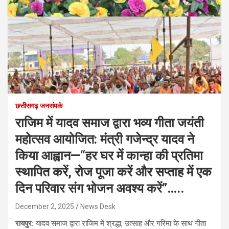
छत्तीसगढ़ जनसंपर्क
राजिम में यादव समाज द्वारा भव्य गीता जयंती
महोत्सव आयोजित: मंत्री गजेन्द्र यादव ने
किया आह्वान—“हर घर में कान्हा की प्रतिमा
स्थापित करें, रोज पूजा करें और सप्ताह में एक
दिन परिवार संग भोजन अवश्य करें”…..
December 2, 2025
News Desk
रायपुर:
यादव समाज द्वारा राजिम में श्रद्धा, उत्साह और गरिमा के साथ गीता