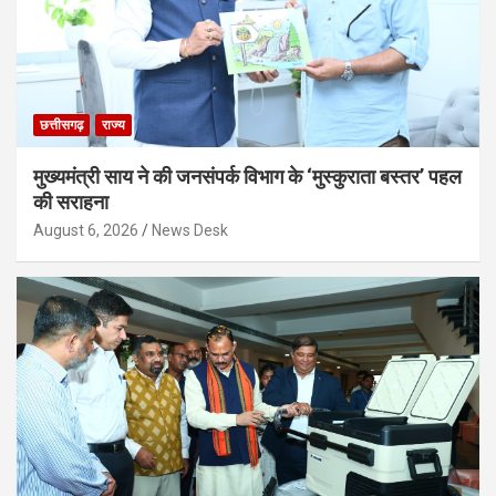
छत्तीसगढ़
राज्य
मुख्यमंत्री साय ने की जनसंपर्क विभाग के ‘मुस्कुराता बस्तर’ पहल
की सराहना
August 6, 2026
News Desk