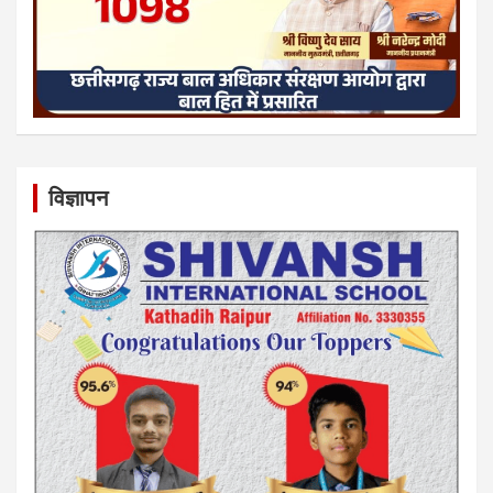
विज्ञापन