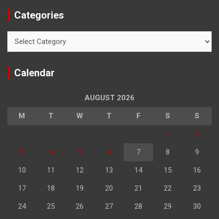
Categories
Categories
Calendar
AUGUST 2026
M
T
W
T
F
S
S
1
2
3
4
5
6
7
8
9
10
11
12
13
14
15
16
17
18
19
20
21
22
23
24
25
26
27
28
29
30