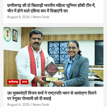
छत्तीसगढ़ की दो खिलाड़ी भारतीय महिला जूनियर हॉकी टीम में,
चीन में होने वाले एशिया कप में दिखाएंगी दम
August 6, 2026
News Desk
छत्तीसगढ़
राज्य
उप मुख्यमंत्री विजय शर्मा ने राष्ट्रपति भवन से आमंत्रण मिलने
पर रेणुका गोस्वामी को दी बधाई
August 6, 2026
News Desk