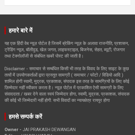
हमारे बारे में
यह एक हिंदी वेब न्यूज़ पोर्टल है जिसमें ब्रेकिंग न्यूज़ के अलावा राजनीति, प्रशासन,
ट्रेंडिंग न्यूज, बॉलीवुड, खेल जगत, लाइफस्टाइल, बिजनेस, सेहत, ब्यूटी, रोजगार
तथा टेक्नोलॉजी से संबंधित खबरें पोस्ट की जाती है।
Disclaimer - समाचार से सम्बंधित किसी भी तरह के विवाद के लिए साइट के कुछ
तत्वों में उपयोगकर्ताओं द्वारा प्रस्तुत सामग्री ( समाचार / फोटो / विडियो आदि )
शामिल होगी स्वामी, मुद्रक, प्रकाशक, संपादक इस तरह के सामग्रियों के लिए कोई
ज़िम्मेदार नहीं स्वीकार करता है। न्यूज़ पोर्टल में प्रकाशित ऐसी सामग्री के लिए
संवाददाता / खबर देने वाला स्वयं जिम्मेदार होगा, स्वामी, मुद्रक, प्रकाशक, संपादक
की कोई भी जिम्मेदारी नहीं होगी. सभी विवादों का न्यायक्षेत्र रायपुर होगा
हमसे सम्पर्क करें
Owner -
JAI PRAKASH DEWANGAN