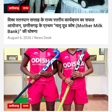
छत्तीसगढ़
राज्य
विश्व स्तनपान सप्ताह के राज्य स्तरीय कार्यक्रम का सफल
आयोजन, छत्तीसगढ़ के प्रथम “मातृ दूध कोष (Mother Milk
Bank)” की घोषणा
August 6, 2026
News Desk
छत्तीसगढ़
राज्य