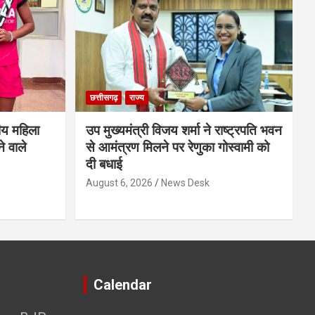
छत्तीसगढ़
राज्य
ीय महिला
उप मुख्यमंत्री विजय शर्मा ने राष्ट्रपति भवन
े वाले
से आमंत्रण मिलने पर रेणुका गोस्वामी को
दी बधाई
August 6, 2026
News Desk
Calendar