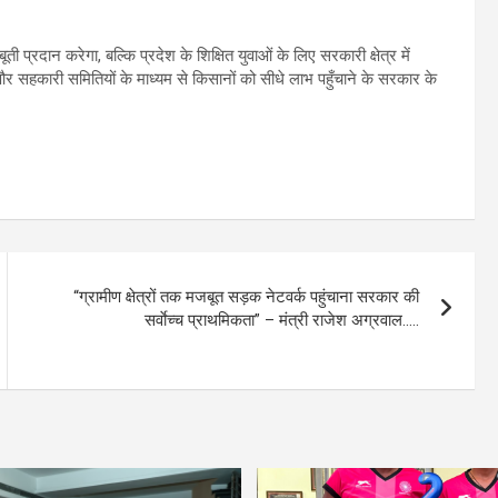
रदान करेगा, बल्कि प्रदेश के शिक्षित युवाओं के लिए सरकारी क्षेत्र में
और सहकारी समितियों के माध्यम से किसानों को सीधे लाभ पहुँचाने के सरकार के
“ग्रामीण क्षेत्रों तक मजबूत सड़क नेटवर्क पहुंचाना सरकार की
सर्वाेच्च प्राथमिकता” – मंत्री राजेश अग्रवाल…..