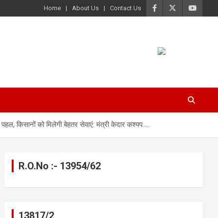
Home
About Us
Contact Us
 पहल, किसानों को मिलेगी बेहतर सेवाएं: मंत्री केदार कश्यप…..
R.O.No :- 13954/62
13817/2