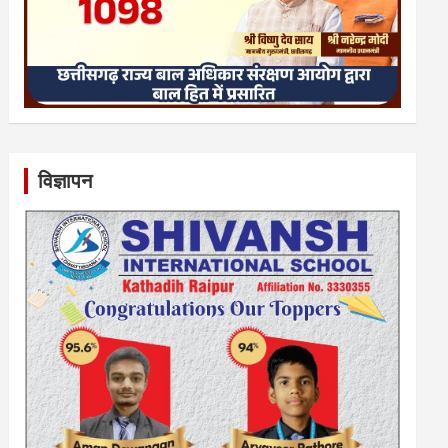
विज्ञापन