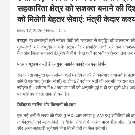
सहकारिता क्षेत्र को सशक्त बनाने की दि
को मिलेगी बेहतर सेवाएं: मंत्री केदार कश
May 12, 2026
News Desk
रायपुर:
प्रधानमंत्री श्री नरेंद्र मोदी की “सहकार से समृद्धि” की संकल्पना
मुख्यमंत्री श्री विष्णुदेव साय के नेतृत्व और सहकारिता मंत्री श्री केदार कश्
बैंक और जिला सहकारी केंद्रीय बैंकों में रिक्त पदों पर भर्ती प्रक्रिया तेज कर
पदभार ग्रहण करते ही आयुक्त महादेव कावरे का बड़ा निर्णय
सहकारिता आयुक्त एवं पंजीयक श्री महादेव कावरे ने कार्यभार संभालते ही प्र
समिति प्रबंधक (नवीन संवर्ग) के शेष 67 पदों पर भर्ती की अनुमति प्रदान कर 
स्वीकृत हैं। वर्तमान में 67 पदों पर भर्ती की अनुमति पूर्व में दी जा चुकी थी
पर भर्ती का रास्ता साफ हो गया है।
डिजिटल गवर्नेंस और किसानों को लाभ
इस नई भर्ती से राज्य की पैक्स (PAX) और लैम्प्स (LAMPS) समितियों की कार
कार्यप्रणाली को बढ़ावा मिलेगा। बैंकिंग सेवाओं में अधिक पारदर्शिता और ग
और अन्य सहकारी सुविधाएं बिना किसी देरी के मिल सकेंगी।