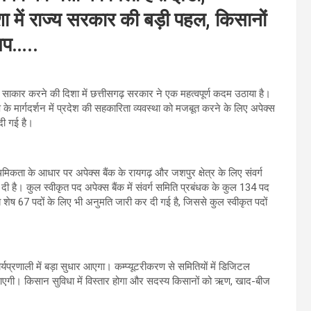
शा में राज्य सरकार की बड़ी पहल, किसानों
्यप…..
 को साकार करने की दिशा में छत्तीसगढ़ सरकार ने एक महत्वपूर्ण कदम उठाया है।
यप के मार्गदर्शन में प्रदेश की सहकारिता व्यवस्था को मजबूत करने के लिए अपेक्स
 दी गई है।
ाथमिकता के आधार पर अपेक्स बैंक के रायगढ़ और जशपुर क्षेत्र के लिए संवर्ग
दी है। कुल स्वीकृत पद अपेक्स बैंक में संवर्ग समिति प्रबंधक के कुल 134 पद
। अब शेष 67 पदों के लिए भी अनुमति जारी कर दी गई है, जिससे कुल स्वीकृत पदों
्यप्रणाली में बड़ा सुधार आएगा। कम्प्यूटरीकरण से समितियों में डिजिटल
ति आएगी। किसान सुविधा में विस्तार होगा और सदस्य किसानों को ऋण, खाद-बीज