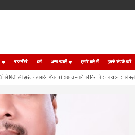
राजनीती
धर्म
अन्य खबरें
हमारे बारे में
हमसे संपर्क करें
्ती को मिली हरी झंडी, सहकारिता क्षेत्र को सशक्त बनाने की दिशा में राज्य सरकार की बड़ी