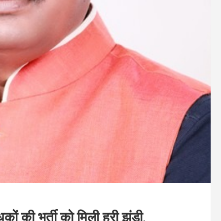
धकों की भर्ती को मिली हरी झंडी,