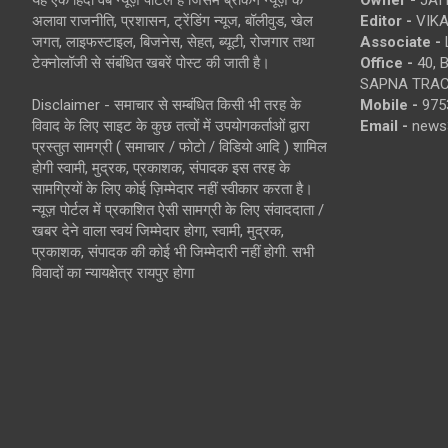
अलावा राजनीति, प्रशासन, ट्रेंडिंग न्यूज, बॉलीवुड, खेल
Editor -
VIKA
जगत, लाइफस्टाइल, बिजनेस, सेहत, ब्यूटी, रोजगार तथा
Associate -
टेक्नोलॉजी से संबंधित खबरें पोस्ट की जाती है।
Office -
40, 
SAPNA TRACT
Disclaimer - समाचार से सम्बंधित किसी भी तरह के
Mobile -
975
विवाद के लिए साइट के कुछ तत्वों में उपयोगकर्ताओं द्वारा
Email -
news
प्रस्तुत सामग्री ( समाचार / फोटो / विडियो आदि ) शामिल
होगी स्वामी, मुद्रक, प्रकाशक, संपादक इस तरह के
सामग्रियों के लिए कोई ज़िम्मेदार नहीं स्वीकार करता है।
न्यूज़ पोर्टल में प्रकाशित ऐसी सामग्री के लिए संवाददाता /
खबर देने वाला स्वयं जिम्मेदार होगा, स्वामी, मुद्रक,
प्रकाशक, संपादक की कोई भी जिम्मेदारी नहीं होगी. सभी
विवादों का न्यायक्षेत्र रायपुर होगा