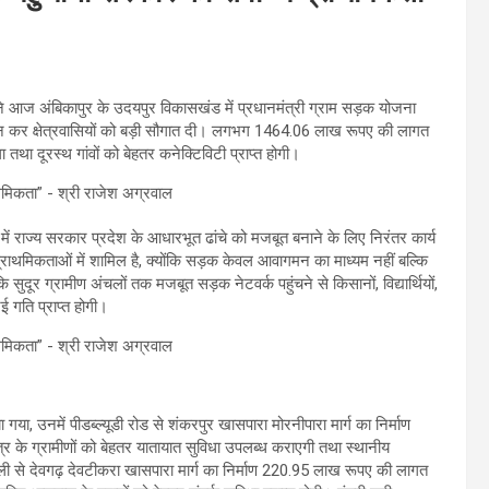
रवाल ने आज अंबिकापुर के उदयपुर विकासखंड में प्रधानमंत्री ग्राम सड़क योजना
पूजन कर क्षेत्रवासियों को बड़ी सौगात दी। लगभग 1464.06 लाख रूपए की लागत
ा तथा दूरस्थ गांवों को बेहतर कनेक्टिविटी प्राप्त होगी।
त्व में राज्य सरकार प्रदेश के आधारभूत ढांचे को मजबूत बनाने के लिए निरंतर कार्य
 प्राथमिकताओं में शामिल है, क्योंकि सड़क केवल आवागमन का माध्यम नहीं बल्कि
 सुदूर ग्रामीण अंचलों तक मजबूत सड़क नेटवर्क पहुंचने से किसानों, विद्यार्थियों,
 गति प्राप्त होगी।
ा, उनमें पीडब्ल्यूडी रोड से शंकरपुर खासपारा मोरनीपारा मार्ग का निर्माण
 के ग्रामीणों को बेहतर यातायात सुविधा उपलब्ध कराएगी तथा स्थानीय
 से देवगढ़ देवटीकरा खासपारा मार्ग का निर्माण 220.95 लाख रूपए की लागत