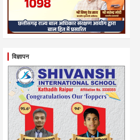
विज्ञापन