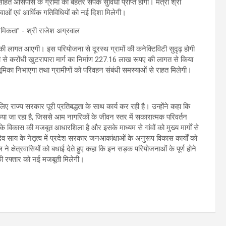
 आसपास के ग्रामों को बेहतर संपर्क सुविधा प्राप्त होगी। मंत्री श्री
सेवाओं एवं आर्थिक गतिविधियों को नई दिशा मिलेगी।
ए की लागत आएगी। इस परियोजना से दूरस्थ ग्रामों की कनेक्टिविटी सुदृढ़ होगी
 से करोंधी खुटरापारा मार्ग का निर्माण 227.16 लाख रूपए की लागत से किया
्ण भूमिका निभाएगा तथा ग्रामीणों को परिवहन संबंधी समस्याओं से राहत मिलेगी।
 लिए राज्य सरकार पूरी प्रतिबद्धता के साथ कार्य कर रही है। उन्होंने कहा कि
 किया जा रहा है, जिससे आम नागरिकों के जीवन स्तर में सकारात्मक परिवर्तन
 विकास की मजबूत आधारशिला है और इसके माध्यम से गांवों को मुख्य मार्गों से
ेव साय के नेतृत्व में प्रदेश सरकार जनआकांक्षाओं के अनुरूप विकास कार्यों को
ने क्षेत्रवासियों को बधाई देते हुए कहा कि इन सड़क परियोजनाओं के पूर्ण होने
 रफ्तार को नई मजबूती मिलेगी।