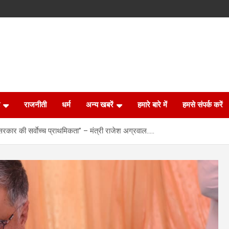
राजनीती
धर्म
अन्य खबरें
हमारे बारे में
हमसे संपर्क करें
 सरकार की सर्वाेच्च प्राथमिकता” – मंत्री राजेश अग्रवाल…..