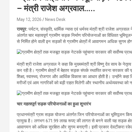
– मंत्री राजेश अग्रवाल…..
May 12, 2026
News Desk
रायपुर:
पर्यटन, संस्कृति, धार्मिक न्यास एवं धर्मस्व मंत्री श्री राजेश अग्
अंतर्गत चार महत्वपूर्ण ग्रामीण सड़क निर्माण परियोजनाओं का विधिवत भूमि
से निर्मित होने वाली इन सड़कों से ग्रामीण क्षेत्रों में आवागमन अधिक सुगम होग
मंत्री श्री राजेश अग्रवाल ने कहा कि मुख्यमंत्री श्री विष्णु देव साय के नेतृ
कर रही है। ग्रामीण क्षेत्रों में बेहतर सड़क संपर्क स्थापित करना सरकार की
शिक्षा, स्वास्थ्य, रोजगार और आर्थिक विकास का आधार होती है। उन्होंने कहा कि
मरीजों एवं आम नागरिकों को बड़ी राहत मिलेगी और स्थानीय अर्थव्यवस्था को नई
चार महत्वपूर्ण सड़क परियोजनाओं का हुआ शुभारंभ
प्रधानमंत्री ग्राम सड़क योजना अंतर्गत जिन परियोजनाओं का भूमिपूजन किया गय
प्रमुख है। लगभग 671.99 लाख रूपए की लागत से बनने वाली यह सड़क क्षेत्र
आवागमन को अधिक सुरक्षित और सुगम बनाएगी। इसी प्रकार देवटीकरा रकेली