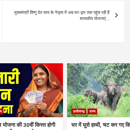
मुख्यमंत्री विष्णु देव साय के नेतृत्व में अब घर-द्वार तक पहुंच रही हैं
शासकीय योजनाएं….
्य
छत्तीसगढ़
राज्य
न योजना की 30वीं किस्त होगी
घर में घुसे हाथी, चट कर गए क