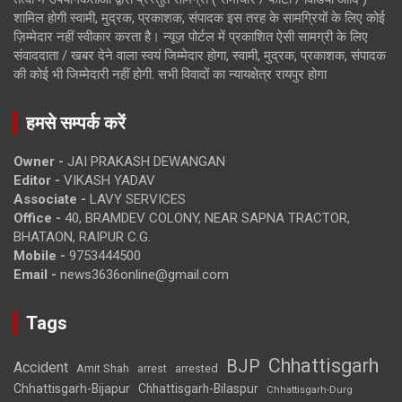
शामिल होगी स्वामी, मुद्रक, प्रकाशक, संपादक इस तरह के सामग्रियों के लिए कोई
ज़िम्मेदार नहीं स्वीकार करता है। न्यूज़ पोर्टल में प्रकाशित ऐसी सामग्री के लिए
संवाददाता / खबर देने वाला स्वयं जिम्मेदार होगा, स्वामी, मुद्रक, प्रकाशक, संपादक
की कोई भी जिम्मेदारी नहीं होगी. सभी विवादों का न्यायक्षेत्र रायपुर होगा
हमसे सम्पर्क करें
Owner -
JAI PRAKASH DEWANGAN
Editor -
VIKASH YADAV
Associate -
LAVY SERVICES
Office -
40, BRAMDEV COLONY, NEAR SAPNA TRACTOR,
BHATAON, RAIPUR C.G.
Mobile -
9753444500
Email -
news3636online@gmail.com
Tags
Chhattisgarh
BJP
Accident
Amit Shah
arrested
arrest
Chhattisgarh-Bijapur
Chhattisgarh-Bilaspur
Chhattisgarh-Durg