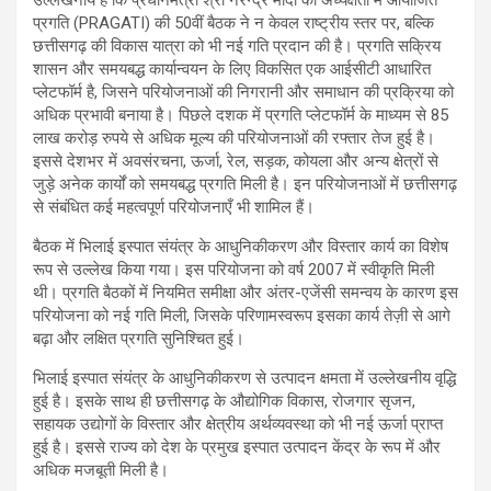
प्रगति (PRAGATI) की 50वीं बैठक ने न केवल राष्ट्रीय स्तर पर, बल्कि
छत्तीसगढ़ की विकास यात्रा को भी नई गति प्रदान की है। प्रगति सक्रिय
शासन और समयबद्ध कार्यान्वयन के लिए विकसित एक आईसीटी आधारित
प्लेटफॉर्म है, जिसने परियोजनाओं की निगरानी और समाधान की प्रक्रिया को
अधिक प्रभावी बनाया है। पिछले दशक में प्रगति प्लेटफॉर्म के माध्यम से 85
लाख करोड़ रुपये से अधिक मूल्य की परियोजनाओं की रफ्तार तेज हुई है।
इससे देशभर में अवसंरचना, ऊर्जा, रेल, सड़क, कोयला और अन्य क्षेत्रों से
जुड़े अनेक कार्यों को समयबद्ध प्रगति मिली है। इन परियोजनाओं में छत्तीसगढ़
से संबंधित कई महत्वपूर्ण परियोजनाएँ भी शामिल हैं।
बैठक में भिलाई इस्पात संयंत्र के आधुनिकीकरण और विस्तार कार्य का विशेष
रूप से उल्लेख किया गया। इस परियोजना को वर्ष 2007 में स्वीकृति मिली
थी। प्रगति बैठकों में नियमित समीक्षा और अंतर-एजेंसी समन्वय के कारण इस
परियोजना को नई गति मिली, जिसके परिणामस्वरूप इसका कार्य तेज़ी से आगे
बढ़ा और लक्षित प्रगति सुनिश्चित हुई।
भिलाई इस्पात संयंत्र के आधुनिकीकरण से उत्पादन क्षमता में उल्लेखनीय वृद्धि
हुई है। इसके साथ ही छत्तीसगढ़ के औद्योगिक विकास, रोजगार सृजन,
सहायक उद्योगों के विस्तार और क्षेत्रीय अर्थव्यवस्था को भी नई ऊर्जा प्राप्त
हुई है। इससे राज्य को देश के प्रमुख इस्पात उत्पादन केंद्र के रूप में और
अधिक मजबूती मिली है।