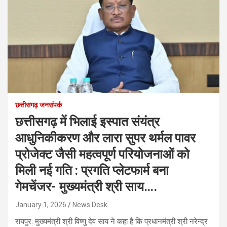
छत्तीसगढ़ जनसंपर्क
छत्तीसगढ़ में भिलाई इस्पात संयंत्र
आधुनिकीकरण और लारा सुपर थर्मल पावर
प्रोजेक्ट जैसी महत्वपूर्ण परियोजनाओं को
मिली नई गति : प्रगति प्लेटफार्म बना
गेमचेंजर- मुख्यमंत्री श्री साय….
January 1, 2026
News Desk
रायपुर: मुख्यमंत्री श्री विष्णु देव साय ने कहा है कि प्रधानमंत्री श्री नरेन्द्र