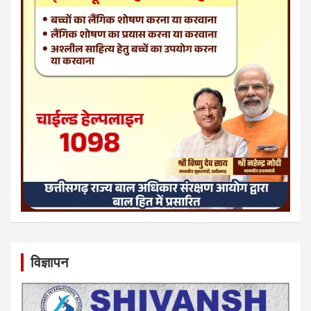
विज्ञापन