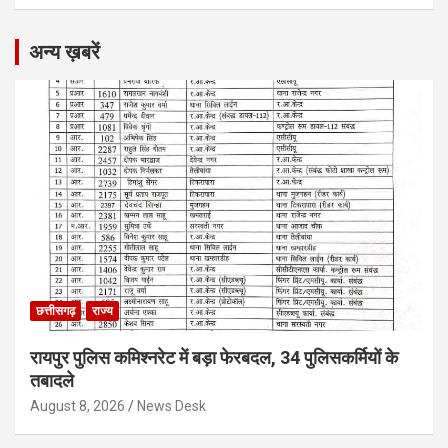
अन्य ख़बरें
छत्तीसगढ़
राज्य
रायपुर पुलिस कमिश्नरेट में बड़ा फेरबदल, 34 पुलिसकर्मियों के
तबादले
August 8, 2026
News Desk