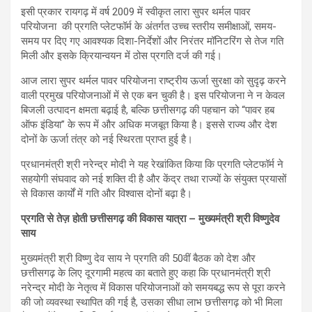
इसी प्रकार रायगढ़ में वर्ष 2009 में स्वीकृत लारा सुपर थर्मल पावर
परियोजना की प्रगति प्लेटफॉर्म के अंतर्गत उच्च स्तरीय समीक्षाओं, समय-
समय पर दिए गए आवश्यक दिशा-निर्देशों और निरंतर मॉनिटरिंग से तेज गति
मिली और इसके क्रियान्वयन में ठोस प्रगति दर्ज की गई।
आज लारा सुपर थर्मल पावर परियोजना राष्ट्रीय ऊर्जा सुरक्षा को सुदृढ़ करने
वाली प्रमुख परियोजनाओं में से एक बन चुकी है। इस परियोजना ने न केवल
बिजली उत्पादन क्षमता बढ़ाई है, बल्कि छत्तीसगढ़ की पहचान को “पावर हब
ऑफ इंडिया” के रूप में और अधिक मजबूत किया है। इससे राज्य और देश
दोनों के ऊर्जा तंत्र को नई स्थिरता प्राप्त हुई है।
प्रधानमंत्री श्री नरेन्द्र मोदी ने यह रेखांकित किया कि प्रगति प्लेटफॉर्म ने
सहयोगी संघवाद को नई शक्ति दी है और केंद्र तथा राज्यों के संयुक्त प्रयासों
से विकास कार्यों में गति और विश्वास दोनों बढ़ा है।
प्रगति से तेज़ होती छत्तीसगढ़ की विकास यात्रा – मुख्यमंत्री श्री विष्णुदेव
साय
मुख्यमंत्री श्री विष्णु देव साय ने प्रगति की 50वीं बैठक को देश और
छत्तीसगढ़ के लिए दूरगामी महत्व का बताते हुए कहा कि प्रधानमंत्री श्री
नरेन्द्र मोदी के नेतृत्व में विकास परियोजनाओं को समयबद्ध रूप से पूरा करने
की जो व्यवस्था स्थापित की गई है, उसका सीधा लाभ छत्तीसगढ़ को भी मिला