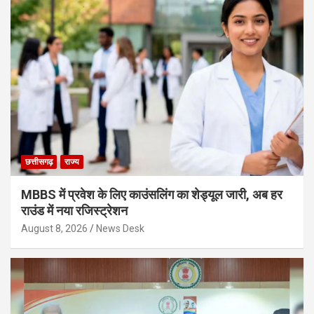
छत्तीसगढ़
राज्य
MBBS में प्रवेश के लिए काउंसलिंग का शेड्यूल जारी, अब हर
राउंड में नया रजिस्ट्रेशन
August 8, 2026
News Desk