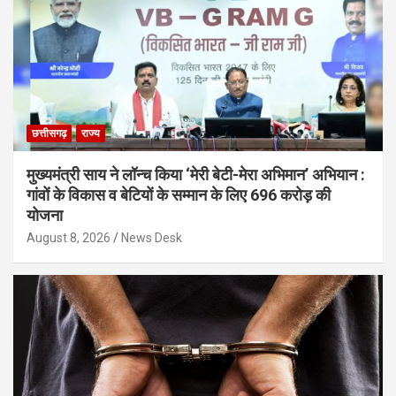
छत्तीसगढ़
राज्य
मुख्यमंत्री साय ने लॉन्च किया ‘मेरी बेटी-मेरा अभिमान’ अभियान :
गांवों के विकास व बेटियों के सम्मान के लिए 696 करोड़ की
योजना
August 8, 2026
News Desk