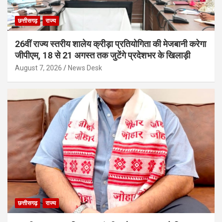
छत्तीसगढ़
राज्य
26वीं राज्य स्तरीय शालेय क्रीड़ा प्रतियोगिता की मेजबानी करेगा
जीपीएम, 18 से 21 अगस्त तक जुटेंगे प्रदेशभर के खिलाड़ी
August 7, 2026
News Desk
छत्तीसगढ़
राज्य