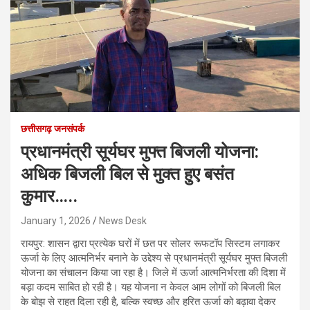
छत्तीसगढ़ जनसंपर्क
प्रधानमंत्री सूर्यघर मुफ्त बिजली योजना:
अधिक बिजली बिल से मुक्त हुए बसंत
कुमार…..
January 1, 2026
News Desk
रायपुर: शासन द्वारा प्रत्येक घरों में छत पर सोलर रूफटॉप सिस्टम लगाकर
ऊर्जा के लिए आत्मनिर्भर बनाने के उद्देश्य से प्रधानमंत्री सूर्यघर मुफ्त बिजली
योजना का संचालन किया जा रहा है। जिले में ऊर्जा आत्मनिर्भरता की दिशा में
बड़ा कदम साबित हो रही है। यह योजना न केवल आम लोगों को बिजली बिल
के बोझ से राहत दिला रही है, बल्कि स्वच्छ और हरित ऊर्जा को बढ़ावा देकर