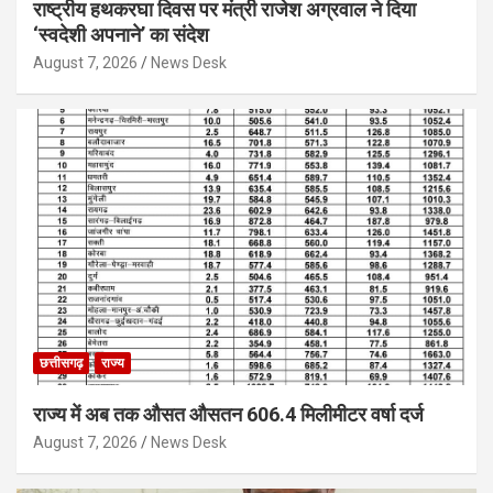
राष्ट्रीय हथकरघा दिवस पर मंत्री राजेश अग्रवाल ने दिया
‘स्वदेशी अपनाने’ का संदेश
August 7, 2026
News Desk
छत्तीसगढ़
राज्य
राज्य में अब तक औसत औसतन 606.4 मिलीमीटर वर्षा दर्ज
August 7, 2026
News Desk