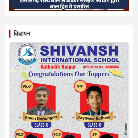
विज्ञापन