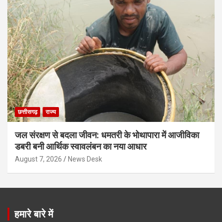
छत्तीसगढ़
राज्य
जल संरक्षण से बदला जीवन: धमतरी के भोथापारा में आजीविका
डबरी बनी आर्थिक स्वावलंबन का नया आधार
August 7, 2026
News Desk
हमारे बारे में