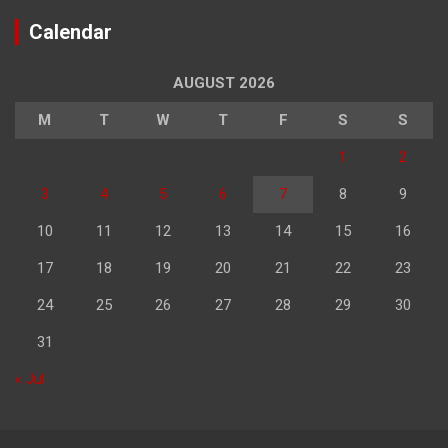
Calendar
AUGUST 2026
M
T
W
T
F
S
S
1
2
3
4
5
6
7
8
9
10
11
12
13
14
15
16
17
18
19
20
21
22
23
24
25
26
27
28
29
30
31
« Jul