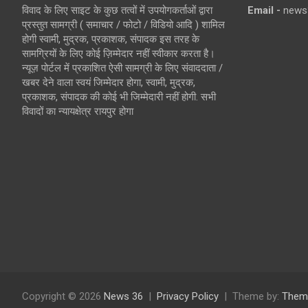
विवाद के लिए साइट के कुछ तत्वों में उपयोगकर्ताओं द्वारा
Email -
news
प्रस्तुत सामग्री ( समाचार / फोटो / विडियो आदि ) शामिल
होगी स्वामी, मुद्रक, प्रकाशक, संपादक इस तरह के
सामग्रियों के लिए कोई ज़िम्मेदार नहीं स्वीकार करता है।
न्यूज़ पोर्टल में प्रकाशित ऐसी सामग्री के लिए संवाददाता /
खबर देने वाला स्वयं जिम्मेदार होगा, स्वामी, मुद्रक,
प्रकाशक, संपादक की कोई भी जिम्मेदारी नहीं होगी. सभी
विवादों का न्यायक्षेत्र रायपुर होगा
Copyright © 2026
News 36
Privacy Policy
Theme by:
Them