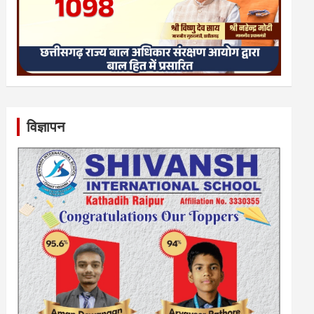
विज्ञापन