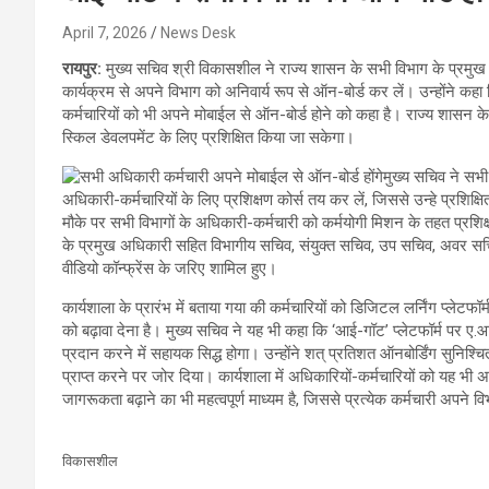
April 7, 2026
News Desk
रायपुर:
मुख्य सचिव श्री विकासशील ने राज्य शासन के सभी विभाग के प्रमुख अ
कार्यक्रम से अपने विभाग को अनिवार्य रूप से ऑन-बोर्ड कर लें। उन्होंने कह
कर्मचारियों को भी अपने मोबाईल से ऑन-बोर्ड होने को कहा है। राज्य शासन 
स्किल डेवलपमेंट के लिए प्रशिक्षित किया जा सकेगा।
मुख्य सचिव ने सभी
अधिकारी-कर्मचारियों के लिए प्रशिक्षण कोर्स तय कर लें, जिससे उन्हे प्रश
मौके पर सभी विभागों के अधिकारी-कर्मचारी को कर्मयोगी मिशन के तहत प्रशिक्
के प्रमुख अधिकारी सहित विभागीय सचिव, संयुक्त सचिव, उप सचिव, अवर सचि
वीडियो कॉन्फ्रेंस के जरिए शामिल हुए।
कार्यशाला के प्रारंभ में बताया गया की कर्मचारियों को डिजिटल लर्निंग प्
को बढ़ावा देना है। मुख्य सचिव ने यह भी कहा कि ‘आई-गॉट’ प्लेटफॉर्म पर ए.आई
प्रदान करने में सहायक सिद्ध होगा। उन्होंने शत् प्रतिशत ऑनबोर्डिंग सुनि
प्राप्त करने पर जोर दिया। कार्यशाला में अधिकारियों-कर्मचारियों को यह भ
जागरूकता बढ़ाने का भी महत्वपूर्ण माध्यम है, जिससे प्रत्येक कर्मचारी अपने 
विकासशील