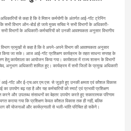
धिकारियों से कहा है कि वे मिशन कर्मयोगी के अंतर्गत आई-गॉट ट्रेनिंग
ा कि सभी विभाग ऑन-बोर्ड हो जाये मुख्य सचिव ने सभी विभागों के अधिकारी-
के सभी विभागों के अधिकारी-कर्मचारियों को उनकी आवश्यकता अनुसार विभागीय
 विभाग प्रमुखों से कहा है कि वे अपने-अपने विभाग की आवश्यकता अनुसार
िक्षित किया जा सके। आज आई-गॉट प्रशिक्षण कार्यक्रम के तहत साधना सप्ताह के
षण हेतु कार्यशाला का आयोजन किया गया। कार्यशाला में राज्य शासन के विभागों
व, अनुभाग अधिकारी शामिल हुए। कार्यक्रम में सभी जिलों के प्रमुख अधिकारी
लेटफॉर्म आई-गॉट और ई-एच.आर.एम.एस. से जुड़ते हुए उनकी क्षमता एवं कौशल विकास
 का उपयोग बढ़ रहा है और यह कर्मचारियों को स्मार्ट एवं प्रभावी प्रशिक्षण
श्चित करने और उपलब्ध संसाधनों का बेहतर उपयोग करते हुए सकारात्मक परिणाम
ी अवगत कराया गया कि प्रशिक्षण केवल कौशल विकास तक ही नहीं, बल्कि
विभाग की योजनाओं और कार्यप्रणाली से भली-भांति परिचित हो सकेंगे।