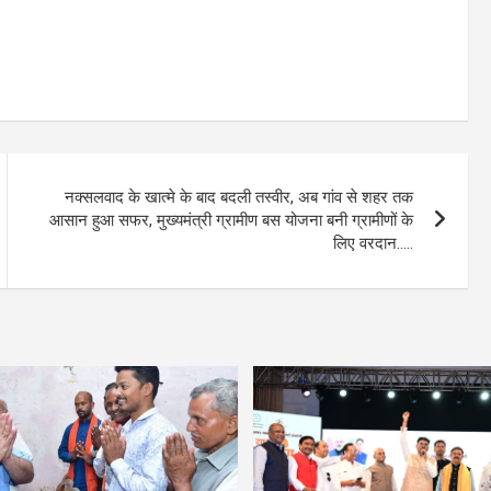
नक्सलवाद के खात्मे के बाद बदली तस्वीर, अब गांव से शहर तक
आसान हुआ सफर, मुख्यमंत्री ग्रामीण बस योजना बनी ग्रामीणों के
लिए वरदान…..