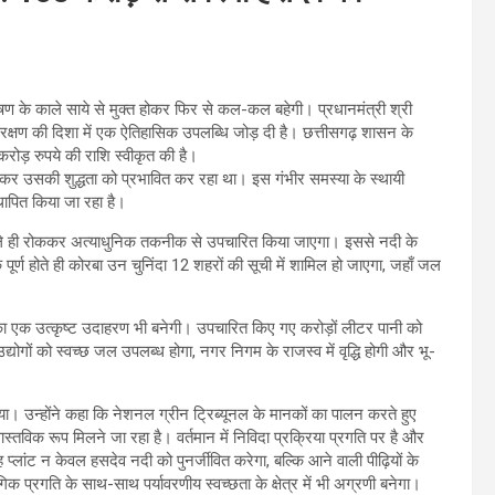
ण के काले साये से मुक्त होकर फिर से कल-कल बहेगी। प्रधानमंत्री श्री
रण संरक्षण की दिशा में एक ऐतिहासिक उपलब्धि जोड़ दी है। छत्तीसगढ़ शासन के
करोड़ रुपये की राशि स्वीकृत की है।
लकर उसकी शुद्धता को प्रभावित कर रहा था। इस गंभीर समस्या के स्थायी
थापित किया जा रहा है।
ले ही रोककर अत्याधुनिक तकनीक से उपचारित किया जाएगा। इससे नदी के
र्ण होते ही कोरबा उन चुनिंदा 12 शहरों की सूची में शामिल हो जाएगा, जहाँ जल
’ का एक उत्कृष्ट उदाहरण भी बनेगी। उपचारित किए गए करोड़ों लीटर पानी को
द्योगों को स्वच्छ जल उपलब्ध होगा, नगर निगम के राजस्व में वृद्धि होगी और भू-
। उन्होंने कहा कि नेशनल ग्रीन ट्रिब्यूनल के मानकों का पालन करते हुए
तविक रूप मिलने जा रहा है। वर्तमान में निविदा प्रक्रिया प्रगति पर है और
्लांट न केवल हसदेव नदी को पुनर्जीवित करेगा, बल्कि आने वाली पीढ़ियों के
 प्रगति के साथ-साथ पर्यावरणीय स्वच्छता के क्षेत्र में भी अग्रणी बनेगा।