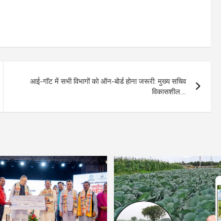
आई-गॉट में सभी विभागों को ऑन-बोर्ड होना जरूरी: मुख्य सचिव
विकासशील….