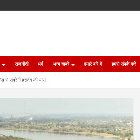
राजनीती
धर्म
अन्य खबरें
हमारे बारे में
हमसे संपर्क करें
ड़ से संवरेगी हसदेव की धारा….