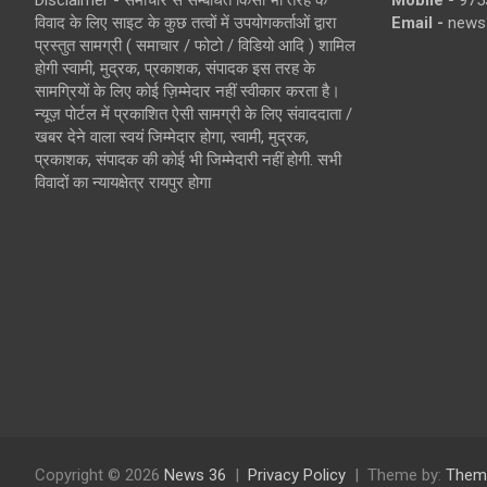
Disclaimer - समाचार से सम्बंधित किसी भी तरह के
Mobile -
975
विवाद के लिए साइट के कुछ तत्वों में उपयोगकर्ताओं द्वारा
Email -
news
प्रस्तुत सामग्री ( समाचार / फोटो / विडियो आदि ) शामिल
होगी स्वामी, मुद्रक, प्रकाशक, संपादक इस तरह के
सामग्रियों के लिए कोई ज़िम्मेदार नहीं स्वीकार करता है।
न्यूज़ पोर्टल में प्रकाशित ऐसी सामग्री के लिए संवाददाता /
खबर देने वाला स्वयं जिम्मेदार होगा, स्वामी, मुद्रक,
प्रकाशक, संपादक की कोई भी जिम्मेदारी नहीं होगी. सभी
विवादों का न्यायक्षेत्र रायपुर होगा
Copyright © 2026
News 36
Privacy Policy
Theme by:
Them