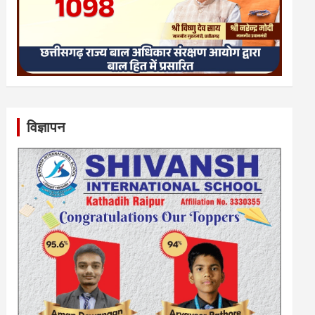
विज्ञापन