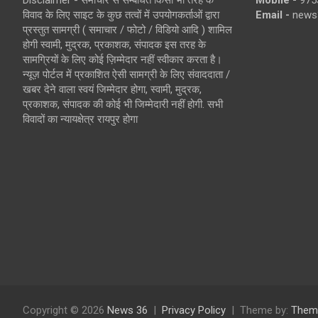
Disclaimer - समाचार से सम्बंधित किसी भी तरह के
Mobile -
975
विवाद के लिए साइट के कुछ तत्वों में उपयोगकर्ताओं द्वारा
Email -
news
प्रस्तुत सामग्री ( समाचार / फोटो / विडियो आदि ) शामिल
होगी स्वामी, मुद्रक, प्रकाशक, संपादक इस तरह के
सामग्रियों के लिए कोई ज़िम्मेदार नहीं स्वीकार करता है।
न्यूज़ पोर्टल में प्रकाशित ऐसी सामग्री के लिए संवाददाता /
खबर देने वाला स्वयं जिम्मेदार होगा, स्वामी, मुद्रक,
प्रकाशक, संपादक की कोई भी जिम्मेदारी नहीं होगी. सभी
विवादों का न्यायक्षेत्र रायपुर होगा
Copyright © 2026
News 36
Privacy Policy
Theme by:
Them