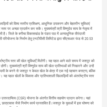
ाड़ियों को विश्व स्तरीय प्रशिक्षण, आधुनिक उपकरण और बेहतरीन सुविधाएं
स्तर पर अच्छा प्रदर्शन कर सकें। मुख्यमंत्री श्री विष्णुदेव साय के नेतृत्व में
 है। जिले के बगीचा विकासखंड के पंडरा पाठ में अत्याधुनिक तीरंदाजी
क्षी परियोजना के निर्माण हेतु एनटीपीसी लिमिटेड द्वारा सीएसआर फंड से 20.53
ाष्ट्रीय स्तर की खेल सुविधाएँ मिलेंगी। यह पहल आने वाले समय में जशपुर को
ित होगी। मुख्यमंत्री श्री विष्णुदेव साय की खेल प्रतिभाओं को निखारने और उन्हें
मी के बनने से जशपुर न केवल खेल के क्षेत्र में एक नई पहचान बनाएगा, बल्कि
रेगा। यह पहल खेलों के विकास और प्रतिभाशाली खिलाड़ियों को अंतर्राष्ट्रीय स्तर
क उत्तरदायित्व (CSR) योजना के अंतर्गत वित्तीय सहयोग प्रदान करेगा। यहां
छात्रावास जैसे निर्माण कार्य प्रस्तावित हैं।जशपुर के युवाओं में इस घोषणा को