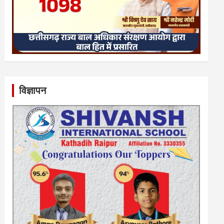
विज्ञापन