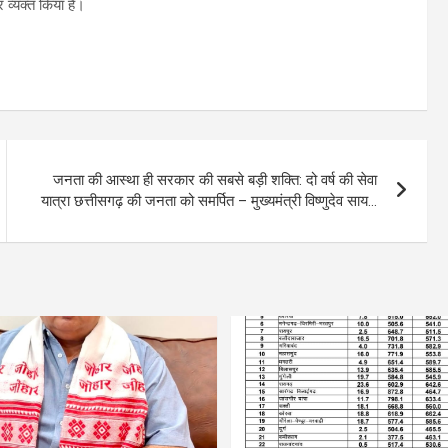
 व्यक्त किया है।
जनता की आस्था ही सरकार की सबसे बड़ी शक्ति: दो वर्ष की सेवा
यात्रा छत्तीसगढ़ की जनता को समर्पित – मुख्यमंत्री विष्णुदेव साय…