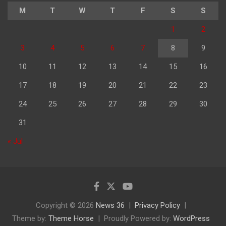
M
T
W
T
F
S
S
1
2
3
4
5
6
7
8
9
10
11
12
13
14
15
16
17
18
19
20
21
22
23
24
25
26
27
28
29
30
31
« Jul
Copyright © 2026
News 36
Privacy Policy
Theme by:
Theme Horse
Proudly Powered by:
WordPress