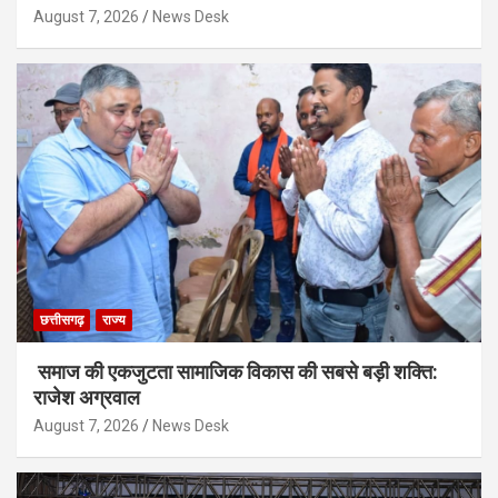
August 7, 2026
News Desk
छत्तीसगढ़
राज्य
समाज की एकजुटता सामाजिक विकास की सबसे बड़ी शक्ति:
राजेश अग्रवाल
August 7, 2026
News Desk