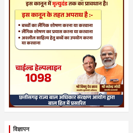
विज्ञापन