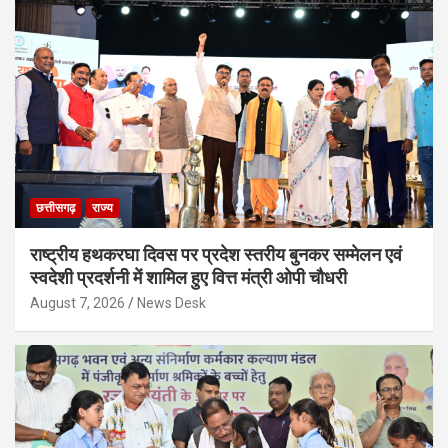
छत्तीसगढ़
राज्य
राष्ट्रीय हथकरघा दिवस पर प्रदेश स्तरीय बुनकर सम्मेलन एवं
स्वदेशी प्रदर्शनी में शामिल हुए वित्त मंत्री ओपी चौधरी
August 7, 2026
News Desk