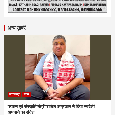
अन्य ख़बरें
छत्तीसगढ़
राज्य
पर्यटन एवं संस्कृति मंत्री राजेश अग्रवाल ने दिया स्वदेशी
अपनाने का संदेश