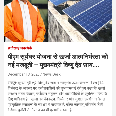
छत्तीसगढ़ जनसंपर्क
पीएम सूर्यघर योजना से ऊर्जा आत्मनिर्भरता को
नई मजबूती – मुख्यमंत्री विष्णु देव साय….
December 13, 2025
News Desk
रायपुर:
मुख्यमंत्री श्री विष्णु देव साय ने राष्ट्रीय ऊर्जा संरक्षण दिवस (14
दिसंबर) के अवसर पर प्रदेशवासियों को शुभकामनाएँ देते हुए कहा कि ऊर्जा
संरक्षण सतत विकास, पर्यावरण संतुलन और भावी पीढ़ियों के सुरक्षित भविष्य के
लिए अनिवार्य है। ऊर्जा का विवेकपूर्ण, जिम्मेदार और कुशल उपयोग न केवल
प्राकृतिक संसाधनों के संरक्षण में सहायक है, बल्कि जलवायु परिवर्तन जैसी
वैश्विक चुनौती से निपटने का भी प्रभावी माध्यम है।