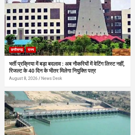
छत्तीसगढ़
राज्य
भर्ती प्रक्रिया में बड़ा बदलाव : अब नौकरियों में वेटिंग लिस्ट नहीं,
रिजल्ट के 40 दिन के भीतर मिलेगा नियुक्ति पत्र
August 8, 2026
News Desk