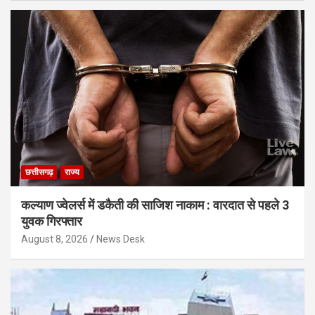
छत्तीसगढ़
राज्य
कल्याण ज्वेलर्स में डकैती की साजिश नाकाम : वारदात से पहले 3
युवक गिरफ्तार
August 8, 2026
News Desk