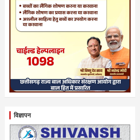
विज्ञापन