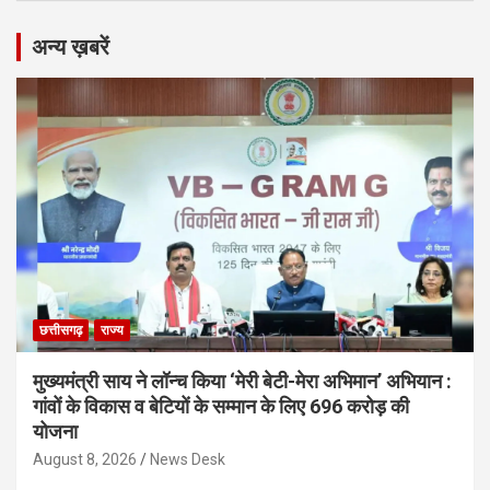
अन्य ख़बरें
छत्तीसगढ़
राज्य
मुख्यमंत्री साय ने लॉन्च किया ‘मेरी बेटी-मेरा अभिमान’ अभियान :
गांवों के विकास व बेटियों के सम्मान के लिए 696 करोड़ की
योजना
August 8, 2026
News Desk