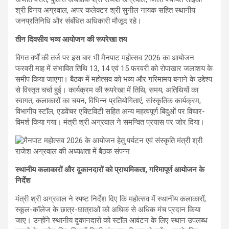
श्री विनय अग्रवाल, अपर कलेक्टर श्री सुनील नायक सहित स्थानीय
जनप्रतिनिधि और संबंधित अधिकारी मौजूद रहे।
तीन दिवसीय भव्य आयोजन की रूपरेखा तय
विगत वर्षों की तर्ज पर इस बार भी मैनपाट महोत्सव 2026 का आयोजन
फरवरी माह में संभावित तिथि 13, 14 एवं 15 फरवरी को रोपाखार जलाशय के
समीप किया जाएगा। बैठक में महोत्सव को भव्य और गरिमामय बनाने के उद्देश्य
से विस्तृत चर्चा हुई। कार्यक्रम की रूपरेखा में तिथि, समय, अतिथियों का
स्वागत, कलाकारों का चयन, विभिन्न प्रतियोगिताएं, सांस्कृतिक कार्यक्रम,
विभागीय स्टॉल, एडवेंचर एक्टिविटी सहित अन्य महत्वपूर्ण बिंदुओं पर विचार-
विमर्श किया गया। मंत्री श्री अग्रवाल ने समन्वित प्रयास पर जोर दिया।
स्थानीय कलाकारों और दुकानदारों को प्राथमिकता, गरिमापूर्ण आयोजन के
निर्देश
मंत्री श्री अग्रवाल ने स्पष्ट निर्देश दिए कि महोत्सव में स्थानीय कलाकारों,
स्कूल-कॉलेज के छात्र-छात्राओं को अधिक से अधिक मंच प्रदान किया
जाए। उन्होंने स्थानीय दुकानदारों को स्टॉल आवंटन के लिए स्थान उपलब्ध