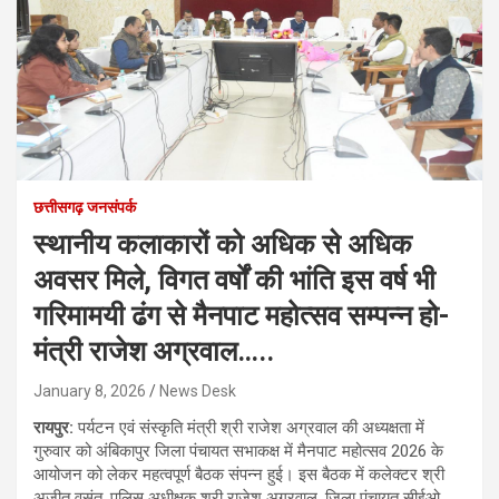
छत्तीसगढ़ जनसंपर्क
स्थानीय कलाकारों को अधिक से अधिक
अवसर मिले, विगत वर्षों की भांति इस वर्ष भी
गरिमामयी ढंग से मैनपाट महोत्सव सम्पन्न हो-
मंत्री राजेश अग्रवाल…..
January 8, 2026
News Desk
रायपुर:
पर्यटन एवं संस्कृति मंत्री श्री राजेश अग्रवाल की अध्यक्षता में
गुरुवार को अंबिकापुर जिला पंचायत सभाकक्ष में मैनपाट महोत्सव 2026 के
आयोजन को लेकर महत्वपूर्ण बैठक संपन्न हुई। इस बैठक में कलेक्टर श्री
अजीत वसंत, पुलिस अधीक्षक श्री राजेश अग्रवाल, जिला पंचायत सीईओ