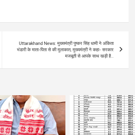
Uttarakhand News: मुख्यमंत्री पुष्कर सिंह धामी ने अंकिता
भंडारी के माता-पिता से की मुलाकात, मुख्यमंत्री ने कहा- सरकार
मजबूती से आपके साथ खड़ी है…