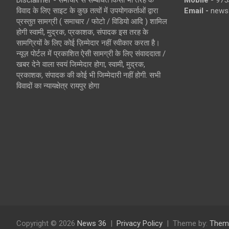
Disclaimer - समाचार से सम्बंधित किसी भी तरह के
Mobile -
975
विवाद के लिए साइट के कुछ तत्वों में उपयोगकर्ताओं द्वारा
Email -
news
प्रस्तुत सामग्री ( समाचार / फोटो / विडियो आदि ) शामिल
होगी स्वामी, मुद्रक, प्रकाशक, संपादक इस तरह के
सामग्रियों के लिए कोई ज़िम्मेदार नहीं स्वीकार करता है।
न्यूज़ पोर्टल में प्रकाशित ऐसी सामग्री के लिए संवाददाता /
खबर देने वाला स्वयं जिम्मेदार होगा, स्वामी, मुद्रक,
प्रकाशक, संपादक की कोई भी जिम्मेदारी नहीं होगी. सभी
विवादों का न्यायक्षेत्र रायपुर होगा
Copyright © 2026
News 36
Privacy Policy
Theme by:
Them