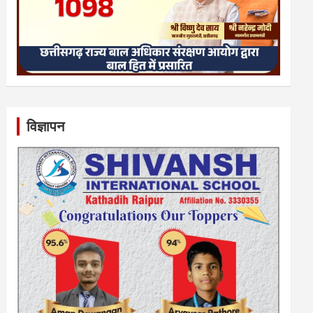
विज्ञापन