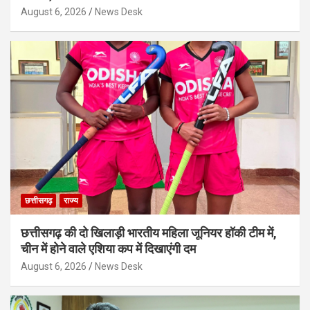
August 6, 2026
News Desk
छत्तीसगढ़
राज्य
छत्तीसगढ़ की दो खिलाड़ी भारतीय महिला जूनियर हॉकी टीम में,
चीन में होने वाले एशिया कप में दिखाएंगी दम
August 6, 2026
News Desk