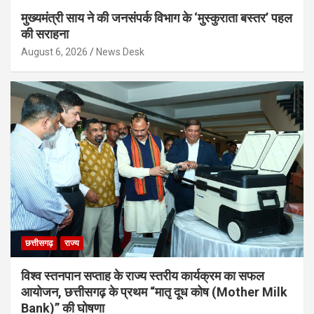
मुख्यमंत्री साय ने की जनसंपर्क विभाग के ‘मुस्कुराता बस्तर’ पहल
की सराहना
August 6, 2026
News Desk
छत्तीसगढ़
राज्य
विश्व स्तनपान सप्ताह के राज्य स्तरीय कार्यक्रम का सफल
आयोजन, छत्तीसगढ़ के प्रथम “मातृ दूध कोष (Mother Milk
Bank)” की घोषणा