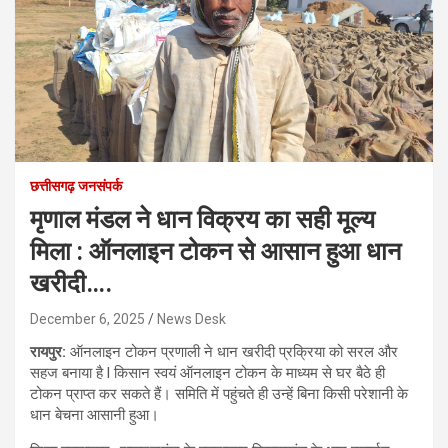
छत्तीसगढ़ जनसंपर्क
मृणाल मंडल ने धान विक्रय का सही मूल्य
मिला : ऑनलाइन टोकन से आसान हुआ धान
खरीदी….
December 6, 2025
News Desk
रायपुर:
ऑनलाइन टोकन प्रणाली ने धान खरीदी प्रक्रिया को सरल और
सहज बनाया है l किसान स्वयं ऑनलाइन टोकन के माध्यम से घर बैठे ही
टोकन प्राप्त कर सकते हैं। समिति में पहुंचते ही उन्हें बिना किसी परेशानी के
धान बेचना आसानी हुआ।