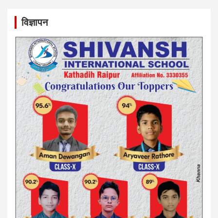
विज्ञापन