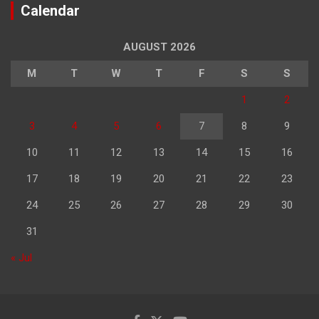
Calendar
AUGUST 2026
M
T
W
T
F
S
S
1
2
3
4
5
6
7
8
9
10
11
12
13
14
15
16
17
18
19
20
21
22
23
24
25
26
27
28
29
30
31
« Jul