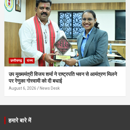
छत्तीसगढ़
राज्य
उप मुख्यमंत्री विजय शर्मा ने राष्ट्रपति भवन से आमंत्रण मिलने
पर रेणुका गोस्वामी को दी बधाई
August 6, 2026
News Desk
हमारे बारे में