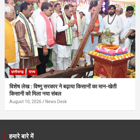
छत्तीसगढ़
राज्य
विशेष लेख : विष्णु सरकार ने बढ़ाया किसानों का मान-खेती
किसानी को मिला नया संबल
August 10, 2026
News Desk
हमारे बारे में