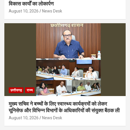
विकास कार्यों का लोकार्पण
August 10, 2026
News Desk
छत्तीसगढ़
राज्य
मुख्य सचिव ने बच्चों के लिए स्वास्थ्य कार्यक्रमों को लेकर
यूनिसेफ और विभिन्न विभागों के अधिकारियों की संयुक्त बैठक ली
August 10, 2026
News Desk