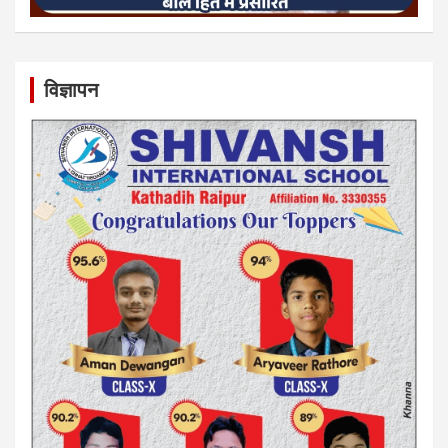
विज्ञापन