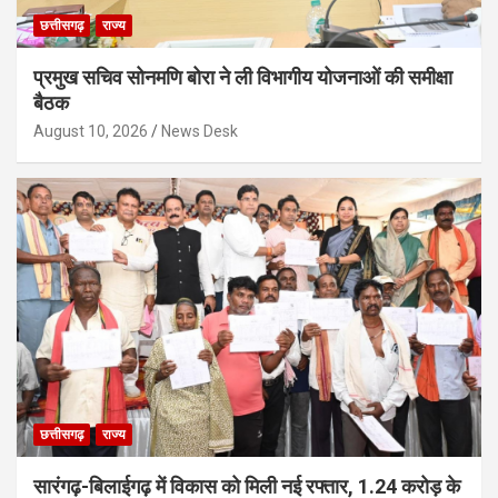
छत्तीसगढ़
राज्य
प्रमुख सचिव सोनमणि बोरा ने ली विभागीय योजनाओं की समीक्षा
बैठक
August 10, 2026
News Desk
छत्तीसगढ़
राज्य
सारंगढ़-बिलाईगढ़ में विकास को मिली नई रफ्तार, 1.24 करोड़ के