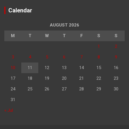
Calendar
AUGUST 2026
M
T
W
T
F
S
S
1
2
3
4
5
6
7
8
9
10
11
12
13
14
15
16
17
18
19
20
21
22
23
24
25
26
27
28
29
30
31
« Jul