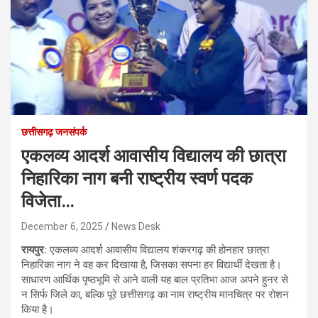
छत्तीसगढ़ जनसंपर्क
एकलव्य आदर्श आवासीय विद्यालय की छात्रा
निहारिका नाग बनी राष्ट्रीय स्वर्ण पदक
विजेता…
December 6, 2025
News Desk
रायपुर:
एकलव्य आदर्श आवासीय विद्यालय शंकरगढ़ की होनहार छात्रा
निहारिका नाग ने वह कर दिखाया है, जिसका सपना हर विद्यार्थी देखता है।
साधारण आर्थिक पृष्ठभूमि से आने वाली यह बाल प्रतिभा आज अपने हुनर से
न सिर्फ जिले का, बल्कि पूरे छत्तीसगढ़ का नाम राष्ट्रीय मानचित्र पर रोशन
किया है।