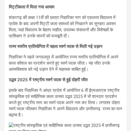
मिट्टीकला में मिला नया आयाम
शंकरगढ़ की कक्षा 11वीं की छात्रा निहारिका नाग को एकलव्य विद्यालय में
प्रवेश के बाद अपनी मिट्टी कला सामर्थ्य को निखारने का सुनहरा अवसर
मिला, जहां विद्यालय के बेहतर माहौल, उपलब्ध संसाधनों और विशेषज्ञों के
प्रशिक्षण ने उनके सपनों को मजबूती दी।
राज्य स्तरीय प्रतियोगिता में पहला स्वर्ण पदक से मिली नई उड़ान
निहारिका ने पहले जगदलपुर में आयोजित राज्य स्तरीय प्रतियोगिता में अपने
कला कौशल का प्रदर्शन करते हुए स्वर्ण पदक जीता। यह जीत उनके
आत्मविश्वास को नई उड़ान देने में सहायक साबित हुई।
उद्भव 2025 में राष्ट्रीय स्वर्ण पदक से हुई दोहरी जीत
इसके बाद निहारिका ने आंध्र प्रदेश में आयोजित 6 वीं ईएमआरएस राष्ट्रीय
सांस्कृतिक एवं साहित्यिक कला उत्सव उद्भव 2025 में भी शानदार प्रदर्शन
करते हुए राष्ट्रीय स्तर का स्वर्ण पदक अपने नाम कर लिया। लगातार दोहरा
स्वर्ण पदक जीतकर निहारिका ने अपने विद्यालय और छत्तीसगढ़ राज्य का मान
बढ़ाया है।