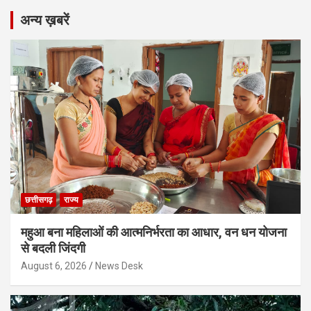
अन्य ख़बरें
छत्तीसगढ़
राज्य
महुआ बना महिलाओं की आत्मनिर्भरता का आधार, वन धन योजना
से बदली जिंदगी
August 6, 2026
News Desk