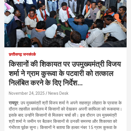
छत्तीसगढ़ जनसंपर्क
किसानों की शिकायत पर उपमुख्यमंत्री विजय
शर्मा ने ग्राम कुरूवा के पटवारी को तत्काल
निलंबित करने के दिए निर्देश…
November 24, 2025
News Desk
रायपुर:
उप मुख्यमंत्री श्री विजय शर्मा ने अपने सहसपुर लोहारा के प्रवास के
दौरान तहसील कार्यालय में किसानों को देखकर अपनी काफिला को रूकवाया।
इसके बाद उन्होंने किसानों से मिलकर चर्चा की। इस दौरान उप मुख्यमंत्री
श्री शर्मा ने जमीन पर बैठकर किसानों से उनकी समस्या और शिकायत को
गंभीरता पूर्वक सुना। किसानों ने बताया कि हल्का नंबर 15 ग्राम कुरूवा के