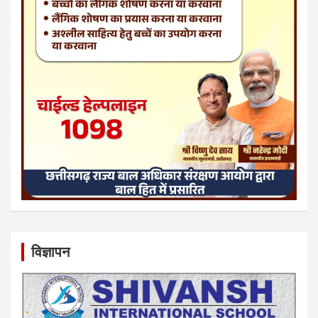
विज्ञापन