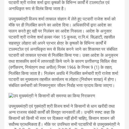
पटवारी श्री राजेश शर्मा द्वारा कृषकों के विभिन्न कार्यों में टालमटोल एवं
अनाधिकृत रूप से विलंब किया जाता है।
उपमुख्यमंत्री विजय शर्मा तत्काल संज्ञान में लेते हुए पटवारी राजेश शर्मा को
मौके पर ही निलंबित करने का आदेश दिया। अधिकारियों द्वारा आदेश का
पालन करते हुए वही पर निलंबन का आदेश निकाला। आदेश के अनुसार
पटवारी श्री राजेश शर्मा हल्का नंबर 15 कुरूवा, रा.नि.मं. सिल्हाटी, तहसील
सहसपुर लोहारा को अपने प्रभार क्षेत्र के कृषकों के विभिन्न कार्यों में
टालमटोल एवं अनाधिकृत रूप से विलंब करने जाने का शिकायत पर संबंधित
पटवारी को तत्काल प्रभाव से निलंबित किया गया। उक्त आदेश के अनुक्रम
तथा शासकीय कार्य में लापरवाही किये जाने के कारण छत्तीसगढ़ सिविल सेवा
(वर्गीकरण, नियंत्रण तथा अपील) नियम 1966 के नियम 9 (1) के तहत,
निलंबित किया जाता है। निलंबन अवधि में निलंबित कर्मचारी श्री राजेश शर्मा
पटवारी का मुख्यालय तहसील कार्यालय स.लोहारा (निर्वाचन शाखा) में होगा।
संबंधित कर्मचारी को नियमानुसार जीवन निर्वाह भत्ता प्रदाय किया जाएगा।
उपमुख्यमंत्री एवं गृहमंत्री श्री विजय शर्मा ने किसानों से धान खरीदी तथा
अन्य राजस्व संबंधी कार्यों की विस्तृत जानकारी ली। उन्होंने स्पष्ट कहा कि
किसानों को किसी भी स्तर पर दिक्कत नहीं होनी चाहिए, किसान शासन की
सर्वोच्च प्राथमिकता हैं। मौके पर उपस्थित सभी पटवारियों से उपमुख्यमंत्री ने