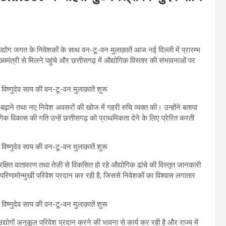
 उद्योग जगत के निवेशकों के साथ वन-टू-वन मुलाक़ातें आज नई दिल्ली में प्रारम्भ
ुख्यमंत्री से मिलने पहुंचे और छत्तीसगढ़ में औद्योगिक विस्तार की संभावनाओं पर
्य बढ़ाने तथा नए निवेश अवसरों की खोज में गहरी रुचि व्यक्त की। उन्होंने बताया
िक विकास की गति उन्हें छत्तीसगढ़ को प्राथमिकता देने के लिए प्रेरित करती
ुरक्षित वातावरण तथा तेज़ी से विकसित हो रहे औद्योगिक ढांचे की विस्तृत जानकारी
परिणामोन्मुखी परिवेश प्रदान कर रही है, जिससे निवेशकों का विश्वास लगातार
उद्योगों अनुकूल परिवेश प्रदान करने की भावना से कार्य कर रही है और राज्य में