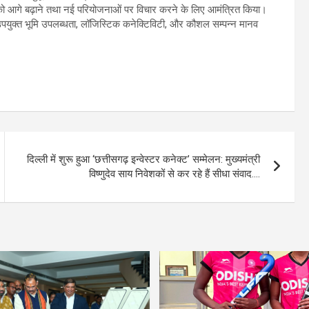
तार को आगे बढ़ाने तथा नई परियोजनाओं पर विचार करने के लिए आमंत्रित किया।
टम, उपयुक्त भूमि उपलब्धता, लॉजिस्टिक कनेक्टिविटी, और कौशल सम्पन्न मानव
दिल्ली में शुरू हुआ ‘छत्तीसगढ़ इन्वेस्टर कनेक्ट’ सम्मेलन: मुख्यमंत्री
विष्णुदेव साय निवेशकों से कर रहे हैं सीधा संवाद….