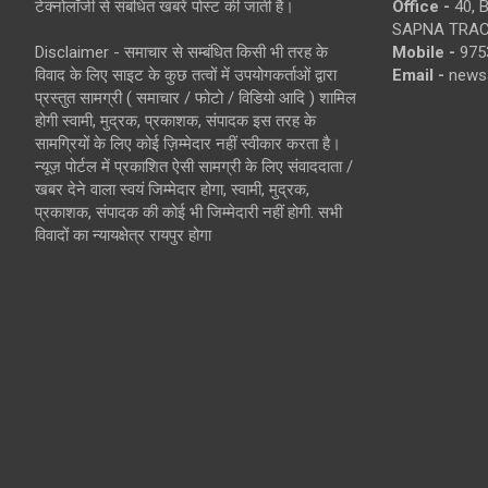
टेक्नोलॉजी से संबंधित खबरें पोस्ट की जाती है।
Office -
40, 
SAPNA TRACT
Disclaimer - समाचार से सम्बंधित किसी भी तरह के
Mobile -
975
विवाद के लिए साइट के कुछ तत्वों में उपयोगकर्ताओं द्वारा
Email -
news
प्रस्तुत सामग्री ( समाचार / फोटो / विडियो आदि ) शामिल
होगी स्वामी, मुद्रक, प्रकाशक, संपादक इस तरह के
सामग्रियों के लिए कोई ज़िम्मेदार नहीं स्वीकार करता है।
न्यूज़ पोर्टल में प्रकाशित ऐसी सामग्री के लिए संवाददाता /
खबर देने वाला स्वयं जिम्मेदार होगा, स्वामी, मुद्रक,
प्रकाशक, संपादक की कोई भी जिम्मेदारी नहीं होगी. सभी
विवादों का न्यायक्षेत्र रायपुर होगा