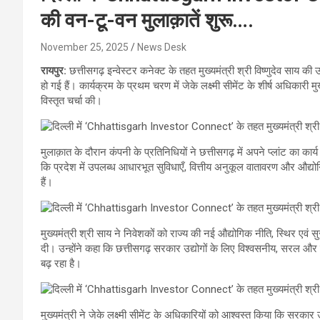
की वन-टू-वन मुलाक़ातें शुरू….
November 25, 2025
News Desk
रायपुर:
छत्तीसगढ़ इन्वेस्टर कनेक्ट के तहत मुख्यमंत्री श्री विष्णुदेव साय की
हो गई हैं। कार्यक्रम के प्रथम चरण में जेके लक्ष्मी सीमेंट के शीर्ष अधिकारी म
विस्तृत चर्चा की।
मुलाक़ात के दौरान कंपनी के प्रतिनिधियों ने छत्तीसगढ़ में अपने प्लांट का कार
कि प्रदेश में उपलब्ध आधारभूत सुविधाएँ, वित्तीय अनुकूल वातावरण और औद्योग
हैं।
मुख्यमंत्री श्री साय ने निवेशकों को राज्य की नई औद्योगिक नीति, स्थिर एवं स
दी। उन्होंने कहा कि छत्तीसगढ़ सरकार उद्योगों के लिए विश्वसनीय, सरल और 
बढ़ रहा है।
मुख्यमंत्री ने जेके लक्ष्मी सीमेंट के अधिकारियों को आश्वस्त किया कि सरकार 