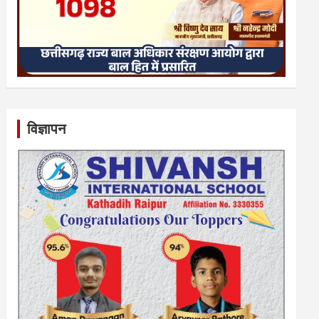
विज्ञापन