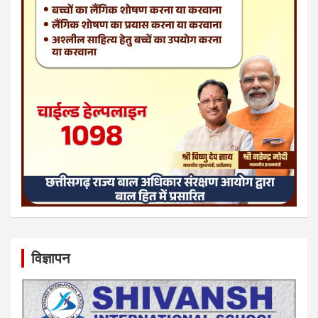
विज्ञापन