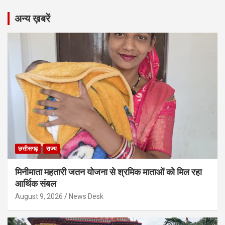
अन्य ख़बरें
छत्तीसगढ़
राज्य
मिनीमाता महतारी जतन योजना से श्रमिक माताओं को मिल रहा
आर्थिक संबल
August 9, 2026
News Desk