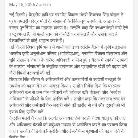
May 15, 2026
admin
नई दिल्ली। केंद्रीय कृषि एवं ग्रामीण विकास मंत्री शिवराज सिंह चौहान ने
प्रधानमंत्री नरेंद्र मोदी के संसाधनों के विवेकपूर्ण उपयोग के आह्वान को
राष्ट्र पुनर्निर्माण का महायज्ञ बताया है। उन्होंने कहा कि प्रधानमंत्री मोदी ऐसे
राष्ट्रभक्त हैं, जो पहले स्वयं को कसौटी पर कसते हैं और उसके बाद ही
देशवासियों से कोई आह्वान करते हैं।
नई दिल्ली स्थित कृषि भवन में आयोजित उच्च स्तरीय बैठक में कृषि मंत्रालय,
भारतीय कृषि अनुसंधान परिषद (आईसीएआर), ग्रामीण विकास मंत्रालय और
भूमि संसाधन विभाग के वरिष्ठ अधिकारी शामिल हुए। बैठक में स्वदेशी उत्पादों
के उपयोग, संसाधनों के संतुलित इस्तेमाल और प्राकृतिक खेती को बढ़ावा देने
जैसे विषयों पर चर्चा की गई।
शिवराज सिंह चौहान ने अधिकारियों और कर्मचारियों से स्वदेशी वस्तुओं के
उपयोग को बढ़ावा देने का आग्रह किया। उन्होंने निर्देश दिया कि प्रत्येक
अधिकारी कम से कम पांच परिवारों को “लोकल फॉर वोकल” और “स्वदेश
अभियान” से जोड़ने के लिए प्रेरित करे। उन्होंने कहा कि मंत्रालय स्तर पर
अधिकारी और कर्मचारी गैर-जरूरी सोने की खरीद से बचें और दूसरों को भी
इसके लिए प्रेरित करें।
केंद्रीय मंत्री ने कहा कि अत्यंत आवश्यक होने पर ही विदेश यात्राएं की जाएं
और अधिकतर बैठकों को वर्चुअल माध्यम से आयोजित करने का प्रयास किया
जाए। उन्होंने वीडियो कॉन्फ्रेंसिंग और ई-ऑफिस प्रणाली को बढ़ावा देने के
निर्देश दिए।