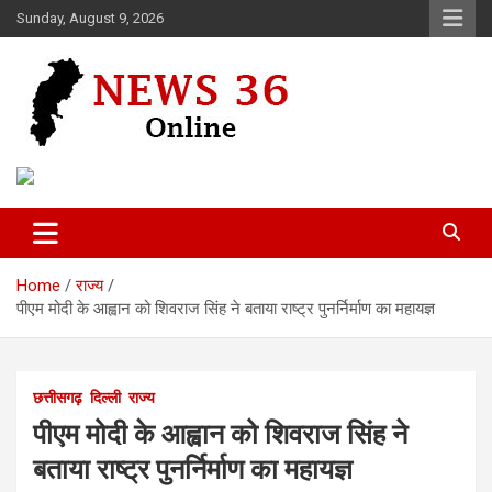
Skip
Sunday, August 9, 2026
to
content
Voice of 36garh
News 36
Home
राज्य
पीएम मोदी के आह्वान को शिवराज सिंह ने बताया राष्ट्र पुनर्निर्माण का महायज्ञ
छत्तीसगढ़
दिल्ली
राज्य
पीएम मोदी के आह्वान को शिवराज सिंह ने
बताया राष्ट्र पुनर्निर्माण का महायज्ञ