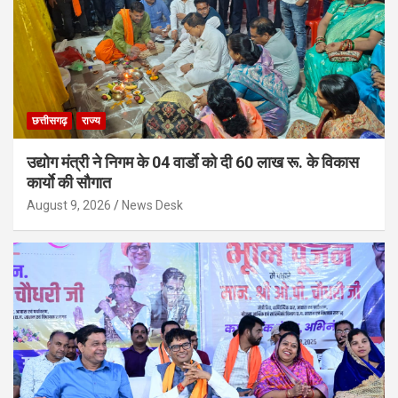
छत्तीसगढ़
राज्य
उद्योग मंत्री ने निगम के 04 वार्डाे को दी 60 लाख रू. के विकास
कार्याे की सौगात
August 9, 2026
News Desk