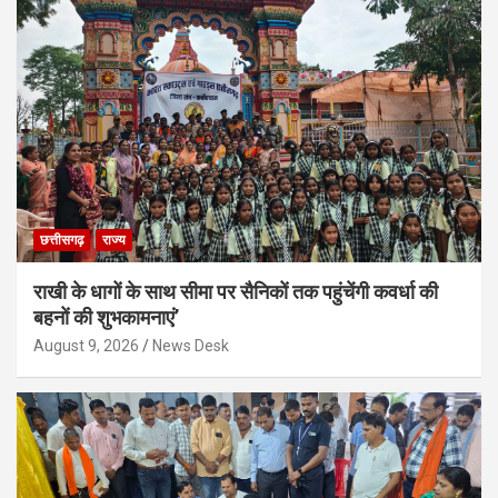
छत्तीसगढ़
राज्य
राखी के धागों के साथ सीमा पर सैनिकों तक पहुंचेंगी कवर्धा की
बहनों की शुभकामनाएं’
August 9, 2026
News Desk