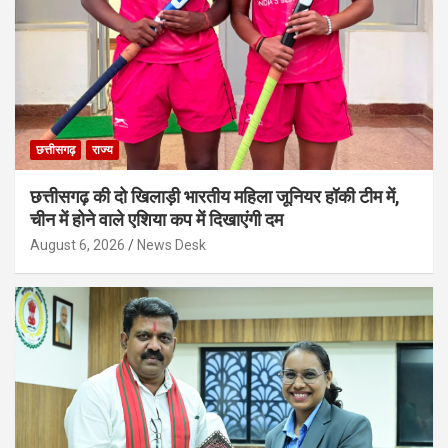
छत्तीसगढ़
राज्य
छत्तीसगढ़ की दो खिलाड़ी भारतीय महिला जूनियर हॉकी टीम में,
चीन में होने वाले एशिया कप में दिखाएंगी दम
August 6, 2026
News Desk