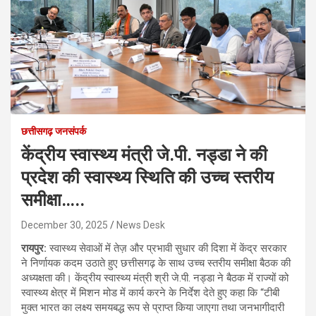
छत्तीसगढ़ जनसंपर्क
केंद्रीय स्वास्थ्य मंत्री जे.पी. नड्डा ने की
प्रदेश की स्वास्थ्य स्थिति की उच्च स्तरीय
समीक्षा…..
December 30, 2025
News Desk
रायपुर:
स्वास्थ्य सेवाओं में तेज़ और प्रभावी सुधार की दिशा में केंद्र सरकार
ने निर्णायक कदम उठाते हुए छत्तीसगढ़ के साथ उच्च स्तरीय समीक्षा बैठक की
अध्यक्षता की। केंद्रीय स्वास्थ्य मंत्री श्री जे.पी. नड्डा ने बैठक में राज्यों को
स्वास्थ्य क्षेत्र में मिशन मोड में कार्य करने के निर्देश देते हुए कहा कि “टीबी
मुक्त भारत का लक्ष्य समयबद्ध रूप से प्राप्त किया जाएगा तथा जनभागीदारी