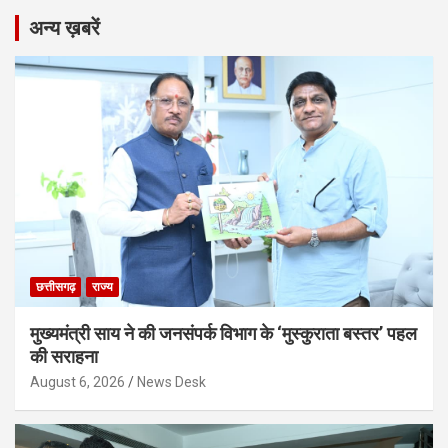
अन्य ख़बरें
छत्तीसगढ़
राज्य
मुख्यमंत्री साय ने की जनसंपर्क विभाग के ‘मुस्कुराता बस्तर’ पहल
की सराहना
August 6, 2026
News Desk