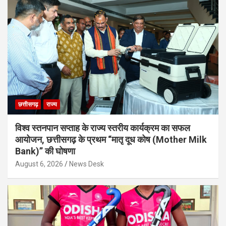
छत्तीसगढ़
राज्य
विश्व स्तनपान सप्ताह के राज्य स्तरीय कार्यक्रम का सफल
आयोजन, छत्तीसगढ़ के प्रथम “मातृ दूध कोष (Mother Milk
Bank)” की घोषणा
August 6, 2026
News Desk