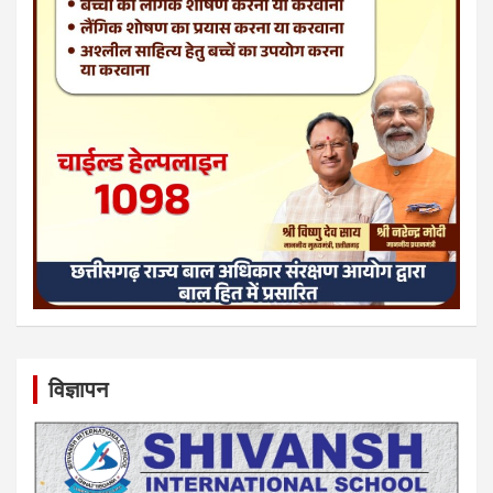
विज्ञापन