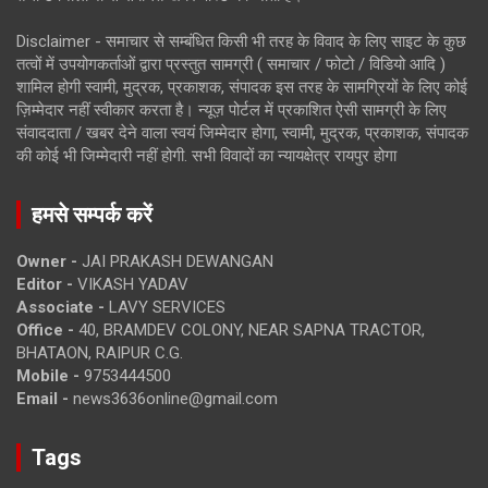
Disclaimer - समाचार से सम्बंधित किसी भी तरह के विवाद के लिए साइट के कुछ
तत्वों में उपयोगकर्ताओं द्वारा प्रस्तुत सामग्री ( समाचार / फोटो / विडियो आदि )
शामिल होगी स्वामी, मुद्रक, प्रकाशक, संपादक इस तरह के सामग्रियों के लिए कोई
ज़िम्मेदार नहीं स्वीकार करता है। न्यूज़ पोर्टल में प्रकाशित ऐसी सामग्री के लिए
संवाददाता / खबर देने वाला स्वयं जिम्मेदार होगा, स्वामी, मुद्रक, प्रकाशक, संपादक
की कोई भी जिम्मेदारी नहीं होगी. सभी विवादों का न्यायक्षेत्र रायपुर होगा
हमसे सम्पर्क करें
Owner -
JAI PRAKASH DEWANGAN
Editor -
VIKASH YADAV
Associate -
LAVY SERVICES
Office -
40, BRAMDEV COLONY, NEAR SAPNA TRACTOR,
BHATAON, RAIPUR C.G.
Mobile -
9753444500
Email -
news3636online@gmail.com
Tags