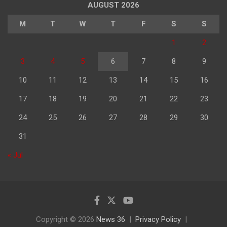
AUGUST 2026
M
T
W
T
F
S
S
1
2
3
4
5
6
7
8
9
10
11
12
13
14
15
16
17
18
19
20
21
22
23
24
25
26
27
28
29
30
31
« Jul
Copyright © 2026
News 36
Privacy Policy