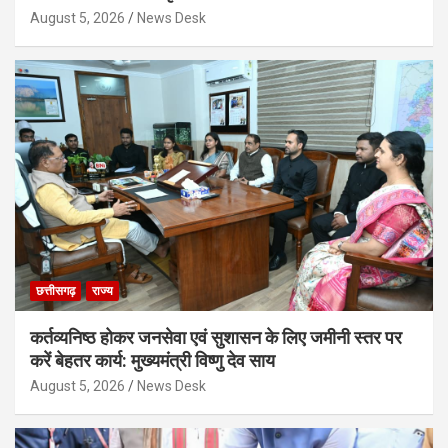
August 5, 2026
News Desk
छत्तीसगढ़
राज्य
कर्तव्यनिष्ठ होकर जनसेवा एवं सुशासन के लिए जमीनी स्तर पर
करें बेहतर कार्य: मुख्यमंत्री विष्णु देव साय
August 5, 2026
News Desk