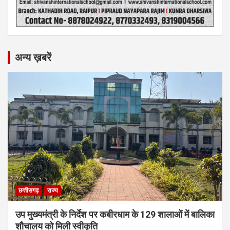
अन्य ख़बरें
छत्तीसगढ़
राज्य
उप मुख्यमंत्री के निर्देश पर कबीरधाम के 129 शालाओं में बालिका
शौचालय को मिली स्वीकृति