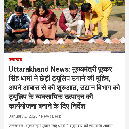
उत्तराखंड
Uttarakhand News: मुख्यमंत्री पुष्कर
सिंह धामी ने छेड़ी ट्यूलिप उगाने की मुहिम,
अपने आवास से की शुरुआत, उद्यान विभाग को
ट्यूलिप के व्यवसायिक उत्पादन की
कार्ययोजना बनाने के दिए निर्देश
January 2, 2026
News Desk
उत्तराखंड : मुख्यमंत्री पुष्कर सिंह धामी ने शुक्रवार को शासकीय आवास