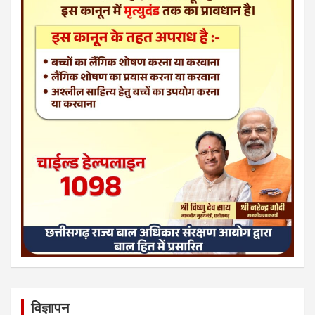
विज्ञापन