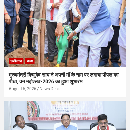
छत्तीसगढ़
राज्य
मुख्यमंत्री विष्णुदेव साय ने अपनी माँ के नाम पर लगाया पीपल का
पौधा, वन महोत्सव-2026 का हुआ शुभारंभ
August 5, 2026
News Desk