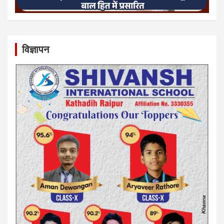
विज्ञापन