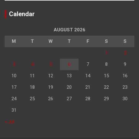
Calendar
AUGUST 2026
M
T
W
T
F
S
S
1
2
3
4
5
6
7
8
9
10
11
12
13
14
15
16
17
18
19
20
21
22
23
24
25
26
27
28
29
30
31
« Jul