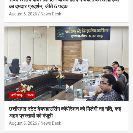
का दमदार प्रदर्शन, जीते 6 पदक
August 6, 2026
News Desk
छत्तीसगढ़
राज्य
छत्तीसगढ़ स्टेट वेयरहाउसिंग कॉर्पोरेशन को मिलेगी नई गति, कई
अहम प्रस्तावों को मंजूरी
August 6, 2026
News Desk