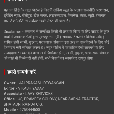
यह एक हिंदी वेब न्यूज़ पोर्टल है जिसमें ब्रेकिंग न्यूज़ के अलावा राजनीति, प्रशासन,
ट्रेंडिंग न्यूज, बॉलीवुड, खेल जगत, लाइफस्टाइल, बिजनेस, सेहत, ब्यूटी, रोजगार
तथा टेक्नोलॉजी से संबंधित खबरें पोस्ट की जाती है।
Disclaimer - समाचार से सम्बंधित किसी भी तरह के विवाद के लिए साइट के कुछ
तत्वों में उपयोगकर्ताओं द्वारा प्रस्तुत सामग्री ( समाचार / फोटो / विडियो आदि )
शामिल होगी स्वामी, मुद्रक, प्रकाशक, संपादक इस तरह के सामग्रियों के लिए कोई
ज़िम्मेदार नहीं स्वीकार करता है। न्यूज़ पोर्टल में प्रकाशित ऐसी सामग्री के लिए
संवाददाता / खबर देने वाला स्वयं जिम्मेदार होगा, स्वामी, मुद्रक, प्रकाशक, संपादक
की कोई भी जिम्मेदारी नहीं होगी. सभी विवादों का न्यायक्षेत्र रायपुर होगा
हमसे सम्पर्क करें
Owner -
JAI PRAKASH DEWANGAN
Editor -
VIKASH YADAV
Associate -
LAVY SERVICES
Office -
40, BRAMDEV COLONY, NEAR SAPNA TRACTOR,
BHATAON, RAIPUR C.G.
Mobile -
9753444500