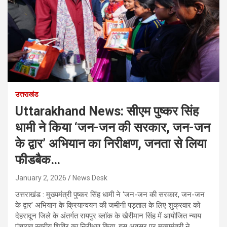
उत्तराखंड
Uttarakhand News: सीएम पुष्कर सिंह
धामी ने किया ‘जन-जन की सरकार, जन-जन
के द्वार’ अभियान का निरीक्षण, जनता से लिया
फीडबैक…
January 2, 2026
News Desk
उत्तराखंड : मुख्यमंत्री पुष्कर सिंह धामी ने ‘जन-जन की सरकार, जन-जन
के द्वार’ अभियान के क्रियान्वयन की जमीनी पड़ताल के लिए शुक्रवार को
देहरादून जिले के अंतर्गत रायपुर ब्लॉक के खैरीमान सिंह में आयोजित न्याय
पंचायत स्तरीय शिविर का निरीक्षण किया. इस अवसर पर मुख्यमंत्री ने