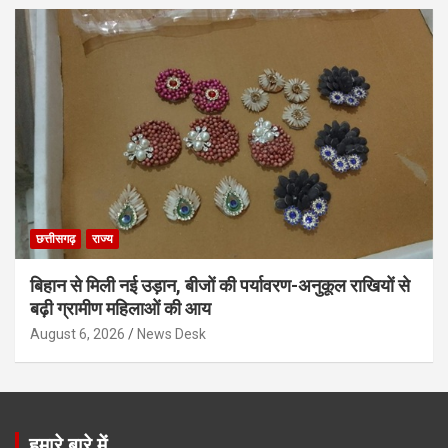
छत्तीसगढ़
राज्य
बिहान से मिली नई उड़ान, बीजों की पर्यावरण-अनुकूल राखियों से
बढ़ी ग्रामीण महिलाओं की आय
August 6, 2026
News Desk
हमारे बारे में