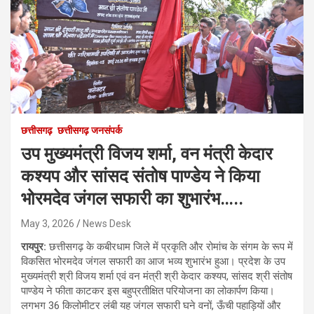
छत्तीसगढ़
छत्तीसगढ़ जनसंपर्क
उप मुख्यमंत्री विजय शर्मा, वन मंत्री केदार
कश्यप और सांसद संतोष पाण्डेय ने किया
भोरमदेव जंगल सफारी का शुभारंभ…..
May 3, 2026
News Desk
रायपुर:
छत्तीसगढ़ के कबीरधाम जिले में प्रकृति और रोमांच के संगम के रूप में
विकसित भोरमदेव जंगल सफारी का आज भव्य शुभारंभ हुआ। प्रदेश के उप
मुख्यमंत्री श्री विजय शर्मा एवं वन मंत्री श्री केदार कश्यप, सांसद श्री संतोष
पाण्डेय ने फीता काटकर इस बहुप्रतीक्षित परियोजना का लोकार्पण किया।
लगभग 36 किलोमीटर लंबी यह जंगल सफारी घने वनों, ऊँची पहाड़ियों और