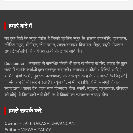
हमारे बारे में
यह एक हिंदी वेब न्यूज़ पोर्टल है जिसमें ब्रेकिंग न्यूज़ के अलावा राजनीति, प्रशासन,
ट्रेंडिंग न्यूज, बॉलीवुड, खेल जगत, लाइफस्टाइल, बिजनेस, सेहत, ब्यूटी, रोजगार
तथा टेक्नोलॉजी से संबंधित खबरें पोस्ट की जाती है।
Disclaimer - समाचार से सम्बंधित किसी भी तरह के विवाद के लिए साइट के कुछ
तत्वों में उपयोगकर्ताओं द्वारा प्रस्तुत सामग्री ( समाचार / फोटो / विडियो आदि )
शामिल होगी स्वामी, मुद्रक, प्रकाशक, संपादक इस तरह के सामग्रियों के लिए कोई
ज़िम्मेदार नहीं स्वीकार करता है। न्यूज़ पोर्टल में प्रकाशित ऐसी सामग्री के लिए
संवाददाता / खबर देने वाला स्वयं जिम्मेदार होगा, स्वामी, मुद्रक, प्रकाशक, संपादक
की कोई भी जिम्मेदारी नहीं होगी. सभी विवादों का न्यायक्षेत्र रायपुर होगा
हमसे सम्पर्क करें
Owner -
JAI PRAKASH DEWANGAN
Editor -
VIKASH YADAV