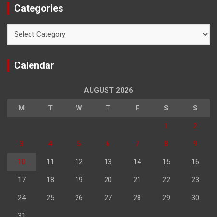
Categories
Categories
Calendar
AUGUST 2026
M
T
W
T
F
S
S
1
2
3
4
5
6
7
8
9
10
11
12
13
14
15
16
17
18
19
20
21
22
23
24
25
26
27
28
29
30
31