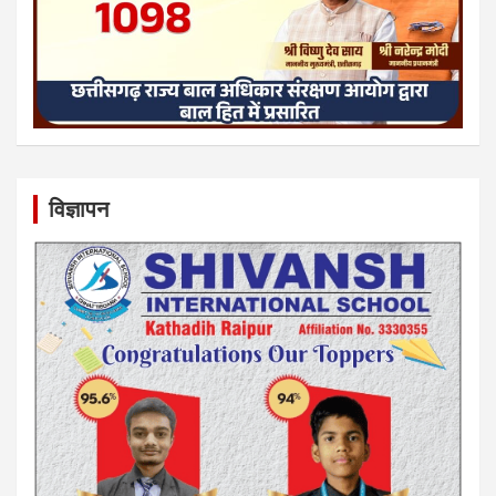
विज्ञापन