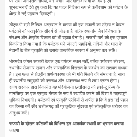
पर सभी जनप्रतिनिधियों, वन विभाग और क्षेत्रवासियों को बधाई एवं
शुभकामनाएँ देते हुए कहा कि यह पहल निश्चित रूप से कबीरधाम को पर्यटन के
क्षेत्र में नई पहचान दिलाएगी।
डीएफओ श्री निखिल अग्रवाल ने बताया की इस सफारी का उद्देश्य न केवल
पर्यटकों को प्राकृतिक सौंदर्य से जोड़ना है, बल्कि स्थानीय जैव विविधता के
संरक्षण और क्षेत्रीय विकास को भी बढ़ावा देना है। सफारी मार्ग को इस प्रकार
विकसित किया गया है कि पर्यटक घने जंगलों, पहाड़ियों, नदियों और घास के
मैदानों के बीच प्रकृति को उसके वास्तविक स्वरूप में अनुभव कर सकें।
भोरमदेव जंगल सफारी केवल एक पर्यटन स्थल नहीं, बल्कि पर्यावरण संरक्षण,
स्थानीय रोजगार सृजन और सांस्कृतिक विरासत के संवर्धन का सशक्त माध्यम
है। इस पहल से क्षेत्रीय अर्थव्यवस्था को भी गति मिलने की संभावना है, साथ
ही स्थानीय समुदायों को प्रत्यक्ष और अप्रत्यक्ष रूप से लाभ प्राप्त होगा।
राज्य सरकार द्वारा विकसित यह परियोजना छत्तीसगढ़ को इको-टूरिज्म के
मानचित्र पर एक प्रमुख गंतव्य के रूप में स्थापित करने की दिशा में महत्वपूर्ण
भूमिका निभाएगी। पर्यटकों एवं प्रकृति प्रेमियों से अपील है कि वे इस नई पहल
का हिस्सा बनें और छत्तीसगढ़ की प्राकृतिक सुंदरता एवं सांस्कृतिक धरोहर का
अनुभव करें।
सफारी के दौरान पर्यटकों को विभिन्न इन आकर्षक स्थलों का भ्रमण कराया
जाएगा