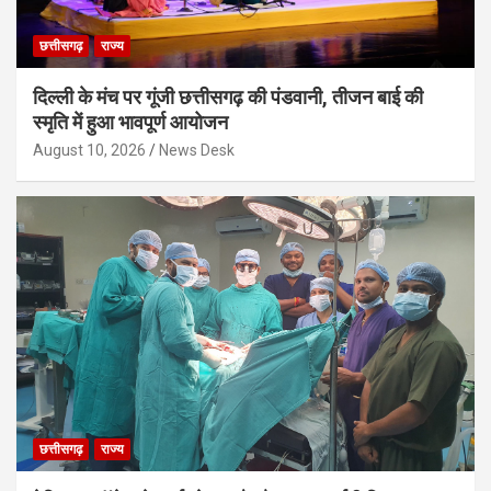
छत्तीसगढ़
राज्य
दिल्ली के मंच पर गूंजी छत्तीसगढ़ की पंडवानी, तीजन बाई की
स्मृति में हुआ भावपूर्ण आयोजन
August 10, 2026
News Desk
छत्तीसगढ़
राज्य