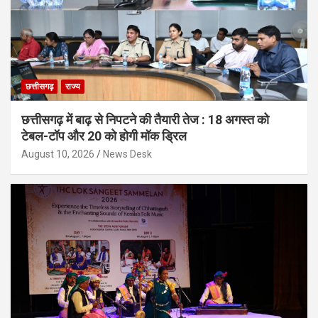
छत्तीसगढ़
राज्य
छत्तीसगढ़ में बाढ़ से निपटने की तैयारी तेज : 18 अगस्त को
टेबल-टॉप और 20 को होगी मॉक ड्रिल
August 10, 2026
News Desk