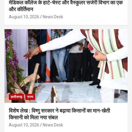
मेडिकल कॉलेज के हार्ट-चेस्ट और वैस्कुलर सर्जरी विभाग का एक
और कीर्तिमान
August 10, 2026
News Desk
छत्तीसगढ़
राज्य
विशेष लेख : विष्णु सरकार ने बढ़ाया किसानों का मान-खेती
किसानी को मिला नया संबल
August 10, 2026
News Desk