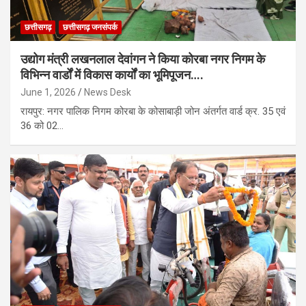
छत्तीसगढ़
छत्तीसगढ़ जनसंपर्क
उद्योग मंत्री लखनलाल देवांगन ने किया कोरबा नगर निगम के
विभिन्न वार्डों में विकास कार्यों का भूमिपूजन….
June 1, 2026
News Desk
रायपुर: नगर पालिक निगम कोरबा के कोसाबाड़ी जोन अंतर्गत वार्ड क्र. 35 एवं
36 को 02…