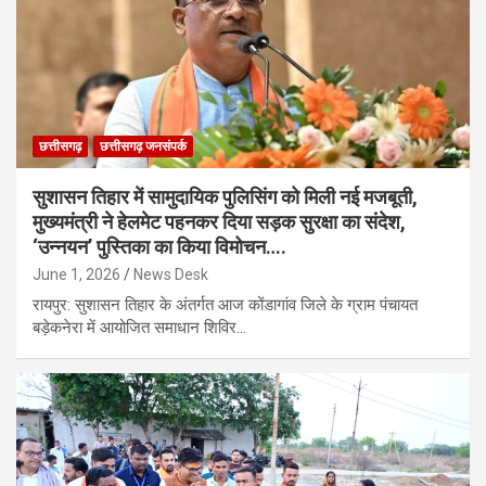
छत्तीसगढ़
छत्तीसगढ़ जनसंपर्क
सुशासन तिहार में सामुदायिक पुलिसिंग को मिली नई मजबूती,
मुख्यमंत्री ने हेलमेट पहनकर दिया सड़क सुरक्षा का संदेश,
‘उन्नयन’ पुस्तिका का किया विमोचन….
June 1, 2026
News Desk
रायपुर: सुशासन तिहार के अंतर्गत आज कोंडागांव जिले के ग्राम पंचायत
बड़ेकनेरा में आयोजित समाधान शिविर…