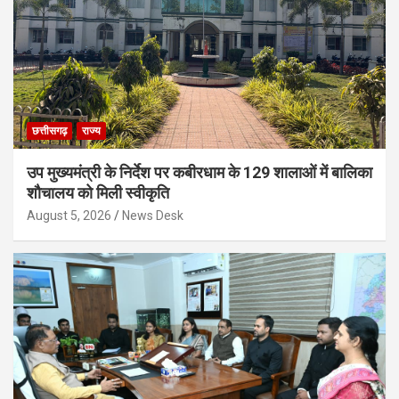
छत्तीसगढ़
राज्य
उप मुख्यमंत्री के निर्देश पर कबीरधाम के 129 शालाओं में बालिका
शौचालय को मिली स्वीकृति
August 5, 2026
News Desk