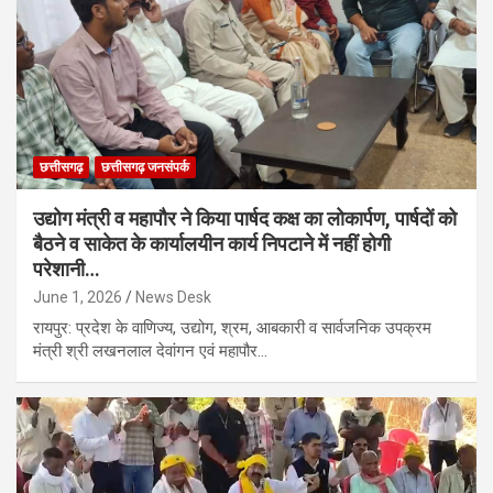
छत्तीसगढ़
छत्तीसगढ़ जनसंपर्क
उद्योग मंत्री व महापौर ने किया पार्षद कक्ष का लोकार्पण, पार्षदों को
बैठने व साकेत के कार्यालयीन कार्य निपटाने में नहीं होगी
परेशानी…
June 1, 2026
News Desk
रायपुर: प्रदेश के वाणिज्य, उद्योग, श्रम, आबकारी व सार्वजनिक उपक्रम
मंत्री श्री लखनलाल देवांगन एवं महापौर…