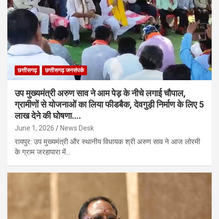
छत्तीसगढ़
छत्तीसगढ़ जनसंपर्क
उप मुख्यमंत्री अरुण साव ने आम पेड़ के नीचे लगाई चौपाल,
ग्रामीणों से योजनाओं का लिया फीडबैक, देवगुड़ी निर्माण के लिए 5
लाख देने की घोषणा….
June 1, 2026
News Desk
रायपुर: उप मुख्यमंत्री और स्थानीय विधायक श्री अरुण साव ने आज लोरमी
के ग्राम जरहापारा में…