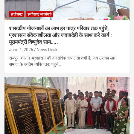
छत्तीसगढ़
छत्तीसगढ़ जनसंपर्क
शासकीय योजनाओं का लाभ हर पात्र परिवार तक पहुंचे,
प्रशासन संवेदनशीलता और जवाबदेही के साथ करे कार्य :
मुख्यमंत्री विष्णुदेव साय…..
June 1, 2026
News Desk
रायपुर: शासन-प्रशासन की वास्तविक सफलता तभी है, जब उसका लाभ
समाज के अंतिम व्यक्ति तक पहुंचे…