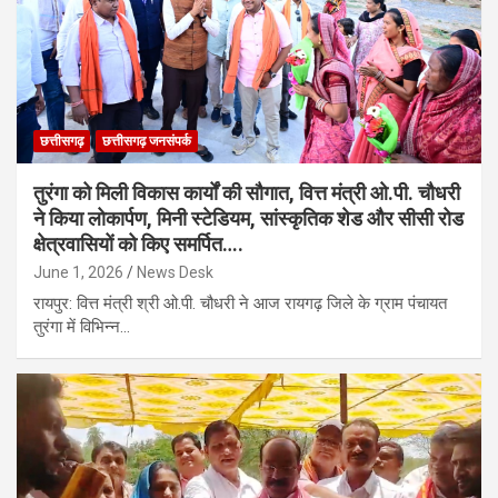
छत्तीसगढ़
छत्तीसगढ़ जनसंपर्क
तुरंगा को मिली विकास कार्यों की सौगात, वित्त मंत्री ओ.पी. चौधरी
ने किया लोकार्पण, मिनी स्टेडियम, सांस्कृतिक शेड और सीसी रोड
क्षेत्रवासियों को किए समर्पित….
June 1, 2026
News Desk
रायपुर: वित्त मंत्री श्री ओ.पी. चौधरी ने आज रायगढ़ जिले के ग्राम पंचायत
तुरंगा में विभिन्न…