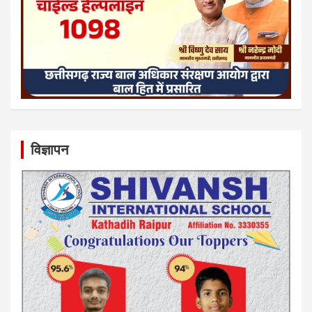
विज्ञापन