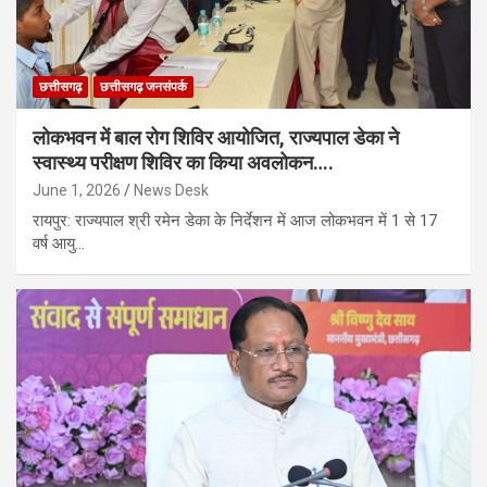
छत्तीसगढ़
छत्तीसगढ़ जनसंपर्क
लोकभवन में बाल रोग शिविर आयोजित, राज्यपाल डेका ने
स्वास्थ्य परीक्षण शिविर का किया अवलोकन….
June 1, 2026
News Desk
रायपुर: राज्यपाल श्री रमेन डेका के निर्देशन में आज लोकभवन में 1 से 17
वर्ष आयु…