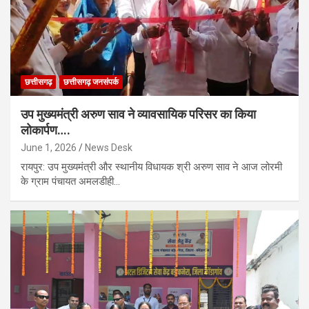
छत्तीसगढ़
छत्तीसगढ़ जनसंपर्क
उप मुख्यमंत्री अरुण साव ने व्यावसायिक परिसर का किया
लोकार्पण….
June 1, 2026
News Desk
रायपुर: उप मुख्यमंत्री और स्थानीय विधायक श्री अरुण साव ने आज लोरमी
के ग्राम पंचायत अमलडीही…