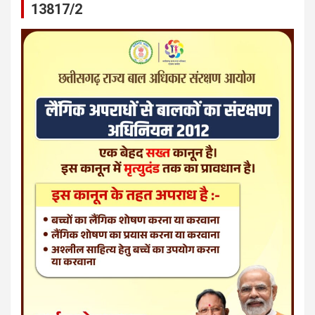
13817/2