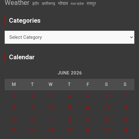
Weather
भोपाल
रायपुर
इंदौर
छत्तीसगढ़
मध्य प्रदेश
Categories
Categories
Calendar
JUNE 2026
M
T
W
T
F
S
S
1
2
3
4
5
6
7
8
9
10
11
12
13
14
15
16
17
18
19
20
21
22
23
24
25
26
27
28