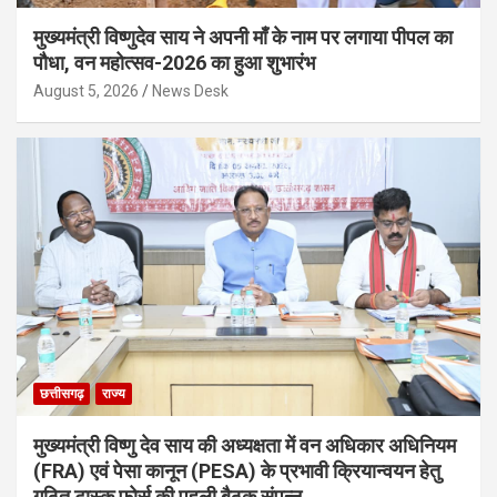
मुख्यमंत्री विष्णुदेव साय ने अपनी माँ के नाम पर लगाया पीपल का
पौधा, वन महोत्सव-2026 का हुआ शुभारंभ
August 5, 2026
News Desk
छत्तीसगढ़
राज्य
मुख्यमंत्री विष्णु देव साय की अध्यक्षता में वन अधिकार अधिनियम
(FRA) एवं पेसा कानून (PESA) के प्रभावी क्रियान्वयन हेतु
गठित टास्क फोर्स की पहली बैठक संपन्न