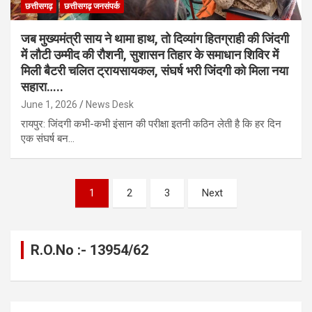
छत्तीसगढ़
छत्तीसगढ़ जनसंपर्क
जब मुख्यमंत्री साय ने थामा हाथ, तो दिव्यांग हितग्राही की जिंदगी
में लौटी उम्मीद की रौशनी, सुशासन तिहार के समाधान शिविर में
मिली बैटरी चलित ट्रायसायकल, संघर्ष भरी जिंदगी को मिला नया
सहारा…..
June 1, 2026
News Desk
रायपुर: जिंदगी कभी-कभी इंसान की परीक्षा इतनी कठिन लेती है कि हर दिन
एक संघर्ष बन…
Posts
1
2
3
Next
pagination
R.O.No :- 13954/62