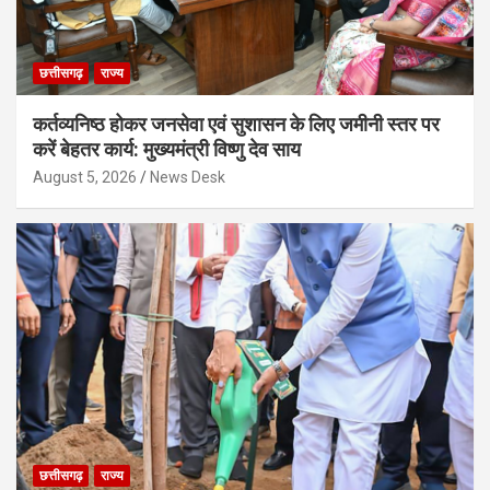
छत्तीसगढ़
राज्य
कर्तव्यनिष्ठ होकर जनसेवा एवं सुशासन के लिए जमीनी स्तर पर
करें बेहतर कार्य: मुख्यमंत्री विष्णु देव साय
August 5, 2026
News Desk
छत्तीसगढ़
राज्य