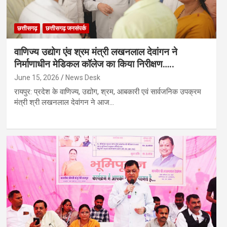
छत्तीसगढ़
छत्तीसगढ़ जनसंपर्क
वाणिज्य उद्योग एंव श्रम मंत्री लखनलाल देवांगन ने
निर्माणाधीन मेडिकल कॉलेज का किया निरीक्षण…..
June 15, 2026
News Desk
रायपुर: प्रदेश के वाणिज्य, उद्योग, श्रम, आबकारी एवं सार्वजनिक उपक्रम
मंत्री श्री लखनलाल देवांगन ने आज…