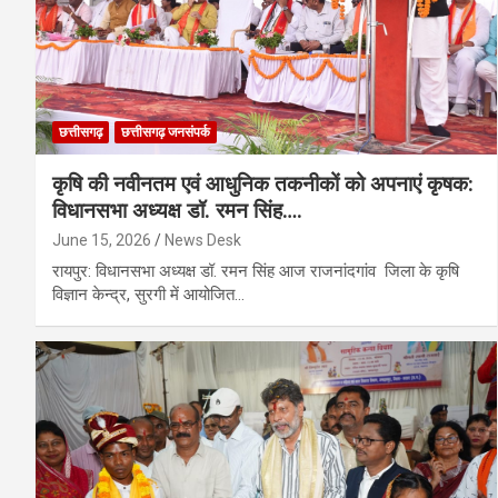
छत्तीसगढ़
छत्तीसगढ़ जनसंपर्क
कृषि की नवीनतम एवं आधुनिक तकनीकों को अपनाएं कृषक:
विधानसभा अध्यक्ष डॉ. रमन सिंह….
June 15, 2026
News Desk
रायपुर: विधानसभा अध्यक्ष डॉ. रमन सिंह आज राजनांदगांव जिला के कृषि
विज्ञान केन्द्र, सुरगी में आयोजित…