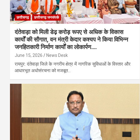
छत्तीसगढ़
छत्तीसगढ़ जनसंपर्क
दंतेवाड़ा को मिली डेढ़ करोड़ रूपए से अधिक के विकास
कार्यों की सौगात, वन मंत्री केदार कश्यप ने किया विभिन्न
जनहितकारी निर्माण कार्यों का लोकार्पण….
June 15, 2026
News Desk
रायपुर: दंतेवाड़ा जिले के नगरीय क्षेत्र में नागरिक सुविधाओं के विस्तार और
आधारभूत अधोसंरचना को मजबूत…