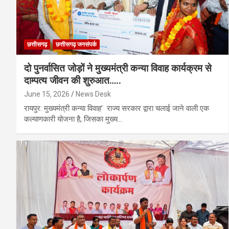
छत्तीसगढ़
छत्तीसगढ़ जनसंपर्क
दो पुनर्वासित जोड़ों ने मुख्यमंत्री कन्या विवाह कार्यक्रम से
दाम्पत्य जीवन की शुरुआत…..
June 15, 2026
News Desk
रायपुर: मुख्यमंत्री कन्या विवाह’ राज्य सरकार द्वारा चलाई जाने वाली एक
कल्याणकारी योजना है, जिसका मुख्य…