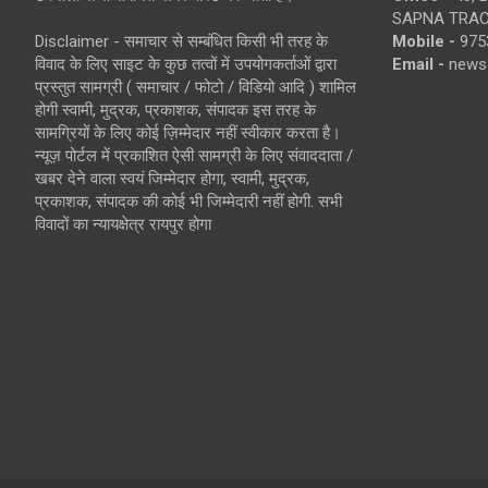
SAPNA TRACT
Disclaimer - समाचार से सम्बंधित किसी भी तरह के
Mobile -
975
विवाद के लिए साइट के कुछ तत्वों में उपयोगकर्ताओं द्वारा
Email -
news
प्रस्तुत सामग्री ( समाचार / फोटो / विडियो आदि ) शामिल
होगी स्वामी, मुद्रक, प्रकाशक, संपादक इस तरह के
सामग्रियों के लिए कोई ज़िम्मेदार नहीं स्वीकार करता है।
न्यूज़ पोर्टल में प्रकाशित ऐसी सामग्री के लिए संवाददाता /
खबर देने वाला स्वयं जिम्मेदार होगा, स्वामी, मुद्रक,
प्रकाशक, संपादक की कोई भी जिम्मेदारी नहीं होगी. सभी
विवादों का न्यायक्षेत्र रायपुर होगा