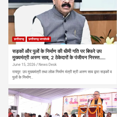
छत्तीसगढ़
छत्तीसगढ़ जनसंपर्क
सड़कों और पुलों के निर्माण की धीमी गति पर बिफरे उप
मुख्यमंत्री अरुण साव, 2 ठेकेदारों के पंजीयन निरस्त…..
June 15, 2026
News Desk
रायपुर: उप मुख्यमंत्री तथा लोक निर्माण मंत्री श्री अरुण साव द्वारा सड़कों व
पुलों के निर्माण…