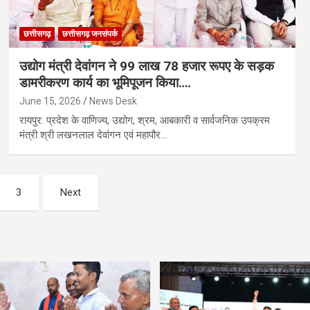
छत्तीसगढ़
छत्तीसगढ़ जनसंपर्क
उद्योग मंत्री देवांगन ने 99 लाख 78 हजार रूपए के सड़क
डामरीकरण कार्य का भूमिपूजन किया….
June 15, 2026
News Desk
रायपुर: प्रदेश के वाणिज्य, उद्योग, श्रम, आबकारी व सार्वजनिक उपक्रम
मंत्री श्री लखनलाल देवांगन एवं महापौर…
3
Next