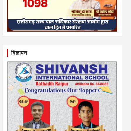
विज्ञापन