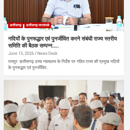
छत्तीसगढ़
छत्तीसगढ़ जनसंपर्क
नदियों के पुनरूद्धार एवं पुनर्जीवित करने संबंधी राज्य स्तरीय
समिति की बैठक सम्पन्न…..
June 15, 2026
News Desk
रायपुर: छत्तीसगढ़ उच्च न्यायालय के निर्देश पर गठित राज्य की प्रमुख नदियों
के पुनरूद्धार एवं पुनर्जीवित…