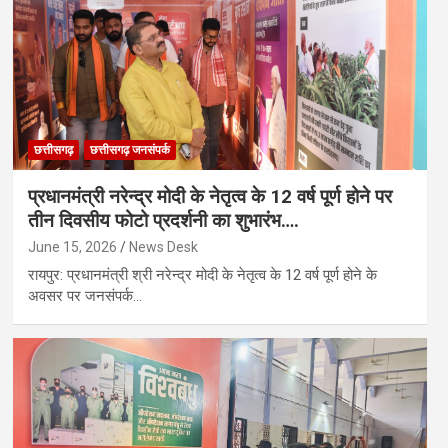
छत्तीसगढ़
छत्तीसगढ़ जनसंपर्क
प्रधानमंत्री नरेन्द्र मोदी के नेतृत्व के 12 वर्ष पूर्ण होने पर
तीन दिवसीय फोटो प्रदर्शनी का शुभारंभ….
June 15, 2026
News Desk
रायपुर: प्रधानमंत्री श्री नरेन्द्र मोदी के नेतृत्व के 12 वर्ष पूर्ण होने के
अवसर पर जनसंपर्क…