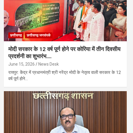
छत्तीसगढ़
छत्तीसगढ़ जनसंपर्क
मोदी सरकार के 12 वर्ष पूर्ण होने पर कोरिया में तीन दिवसीय
प्रदर्शनी का शुभारंभ….
June 15, 2026
News Desk
रायपुर: केंद्र में प्रधानमंत्री श्री नरेंद्र मोदी के नेतृत्व वाली सरकार के 12
वर्ष पूर्ण होने…