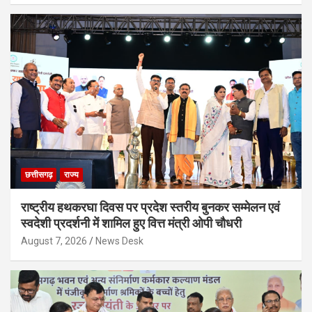
छत्तीसगढ़
राज्य
राष्ट्रीय हथकरघा दिवस पर प्रदेश स्तरीय बुनकर सम्मेलन एवं
स्वदेशी प्रदर्शनी में शामिल हुए वित्त मंत्री ओपी चौधरी
August 7, 2026
News Desk