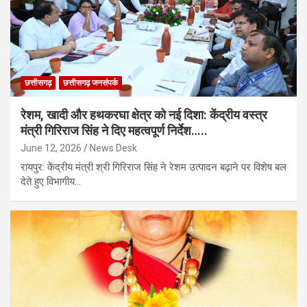
छत्तीसगढ़
छत्तीसगढ़ जनसंपर्क
रेशम, खादी और हथकरघा क्षेत्र को नई दिशा: केंद्रीय वस्त्र
मंत्री गिरिराज सिंह ने दिए महत्वपूर्ण निर्देश…..
June 12, 2026
News Desk
रायपुर: केंद्रीय मंत्री श्री गिरिराज सिंह ने रेशम उत्पादन बढ़ाने पर विशेष बल
देते हुए विभागीय…