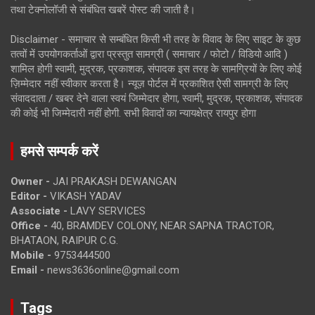
तथा टेक्नोलॉजी से संबंधित खबरें पोस्ट की जाती है।
Disclaimer - समाचार से सम्बंधित किसी भी तरह के विवाद के लिए साइट के कुछ
तत्वों में उपयोगकर्ताओं द्वारा प्रस्तुत सामग्री ( समाचार / फोटो / विडियो आदि )
शामिल होगी स्वामी, मुद्रक, प्रकाशक, संपादक इस तरह के सामग्रियों के लिए कोई
ज़िम्मेदार नहीं स्वीकार करता है। न्यूज़ पोर्टल में प्रकाशित ऐसी सामग्री के लिए
संवाददाता / खबर देने वाला स्वयं जिम्मेदार होगा, स्वामी, मुद्रक, प्रकाशक, संपादक
की कोई भी जिम्मेदारी नहीं होगी. सभी विवादों का न्यायक्षेत्र रायपुर होगा
हमसे सम्पर्क करें
Owner -
JAI PRAKASH DEWANGAN
Editor -
VIKASH YADAV
Associate -
LAVY SERVICES
Office -
40, BRAMDEV COLONY, NEAR SAPNA TRACTOR,
BHATAON, RAIPUR C.G.
Mobile -
9753444500
Email -
news3636online@gmail.com
Tags