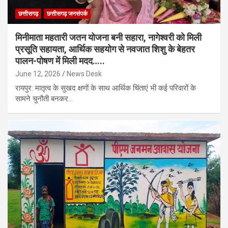
छत्तीसगढ़
छत्तीसगढ़ जनसंपर्क
मिनीमाता महतारी जतन योजना बनी सहारा, नागेश्वरी को मिली
प्रसूति सहायता, आर्थिक सहयोग से नवजात शिशु के बेहतर
पालन-पोषण में मिली मदद…..
June 12, 2026
News Desk
रायपुर: मातृत्व के सुखद क्षणों के साथ आर्थिक चिंताएं भी कई परिवारों के
सामने चुनौती बनकर…