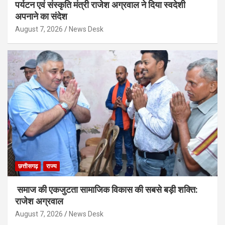
पर्यटन एवं संस्कृति मंत्री राजेश अग्रवाल ने दिया स्वदेशी
अपनाने का संदेश
August 7, 2026
News Desk
छत्तीसगढ़
राज्य
समाज की एकजुटता सामाजिक विकास की सबसे बड़ी शक्ति:
राजेश अग्रवाल
August 7, 2026
News Desk