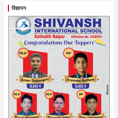
विज्ञापन