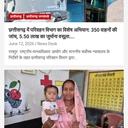
छत्तीसगढ़
छत्तीसगढ़ जनसंपर्क
छत्तीसगढ़ में परिवहन विभाग का विशेष अभियान: 350 वाहनों की
जांच, 5.50 लाख का जुर्माना वसूला….
June 12, 2026
News Desk
रायपुर: राष्ट्रीय मानवाधिकार आयोग और माननीय सर्वाेच्च न्यायालय के
निर्देशों के तहत छत्तीसगढ़ परिवहन विभाग द्वारा…