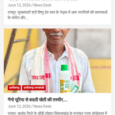
June 12, 2026
News Desk
रायपुर: मुख्यमंत्री श्री विष्णु देव साय के नेतृत्व में आम नागरिकों की समस्याओं
के त्वरित और…
छत्तीसगढ़
छत्तीसगढ़ जनसंपर्क
नैनो यूरिया से बदली खेती की तस्वीर….
June 12, 2026
News Desk
रायपुर: बालोद जिले के डौंडी लोहारा विकासखंड के वनांचल ग्राम कोडेकसा में