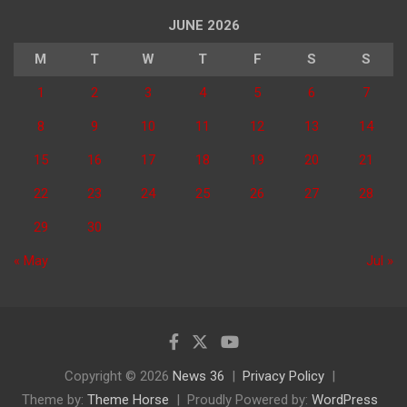
JUNE 2026
M
T
W
T
F
S
S
1
2
3
4
5
6
7
8
9
10
11
12
13
14
15
16
17
18
19
20
21
22
23
24
25
26
27
28
29
30
« May
Jul »
Copyright © 2026
News 36
Privacy Policy
Theme by:
Theme Horse
Proudly Powered by:
WordPress