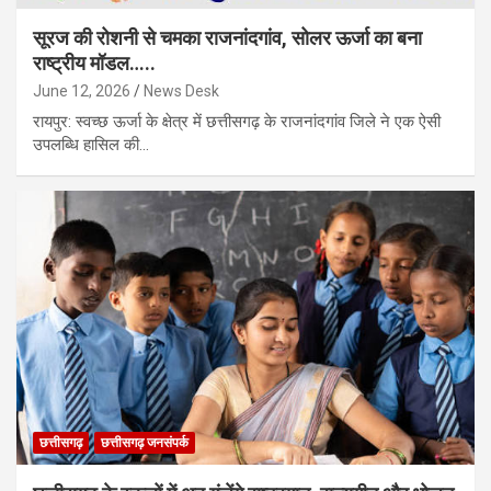
सूरज की रोशनी से चमका राजनांदगांव, सोलर ऊर्जा का बना
राष्ट्रीय मॉडल…..
June 12, 2026
News Desk
रायपुर: स्वच्छ ऊर्जा के क्षेत्र में छत्तीसगढ़ के राजनांदगांव जिले ने एक ऐसी
उपलब्धि हासिल की…
छत्तीसगढ़
छत्तीसगढ़ जनसंपर्क