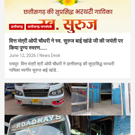
छत्तीसगढ़
छत्तीसगढ़ जनसंपर्क
वित्त मंत्री ओपी चौधरी ने स्व. सुरुज बाई खांडे जी की जयंती पर
किया पुण्य स्मरण…..
June 12, 2026
News Desk
रायपुर: वित्त मंत्री श्री ओपी चौधरी ने छत्तीसगढ़ की सुप्रसिद्ध भरथरी
गायिका स्वर्गीय सुरुज बाई खांडे…