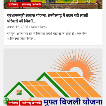
छत्तीसगढ़
छत्तीसगढ़ जनसंपर्क
प्रधानमंत्री आवास योजना: छत्तीसगढ़ में बदल रही लाखों
परिवारों की जिंदगी…
June 12, 2026
News Desk
रायपुर: अपना घर हर व्यक्ति का सबसे बड़ा सपना होता है। एक ऐसा
आशियाना जहां परिवार…
छत्तीसगढ़
छत्तीसगढ़ जनसंपर्क