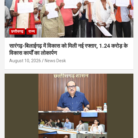
छत्तीसगढ़
राज्य
सारंगढ़-बिलाईगढ़ में विकास को मिली नई रफ्तार, 1.24 करोड़ के
विकास कार्यों का लोकार्पण
August 10, 2026
News Desk