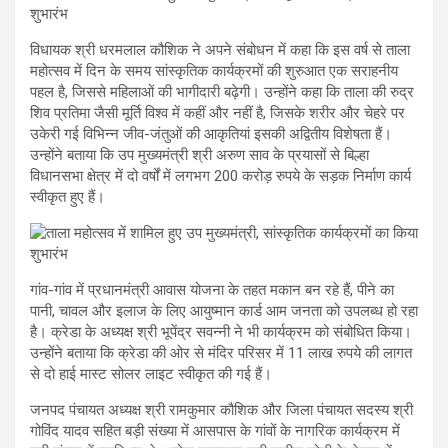
विधायक श्री धरमलाल कौशिक ने अपने संबोधन में कहा कि इस वर्ष से ताला
महोत्सव में दिन के समय सांस्कृतिक कार्यक्रमों की शुरुआत एक सराहनीय
पहल है, जिससे महिलाओं की भागीदारी बढ़ेगी। उन्होंने कहा कि ताला की रुद्र
शिव प्रतिमा जैसी मूर्ति विश्व में कहीं और नहीं है, जिसके शरीर और चेहरे पर
उकेरी गई विभिन्न जीव-जंतुओं की आकृतियां इसकी अद्वितीय विशेषता हैं।
उन्होंने बताया कि उप मुख्यमंत्री श्री अरुण साव के प्रयासों से बिल्हा
विधानसभा क्षेत्र में दो वर्षों में लगभग 200 करोड़ रुपये के सड़क निर्माण कार्य
स्वीकृत हुए हैं।
गांव-गांव में प्रधानमंत्री आवास योजना के तहत मकान बन रहे हैं, पीने का
पानी, चावल और इलाज के लिए आयुष्मान कार्ड आम जनता को उपलब्ध हो रहा
है। क्रेडा के अध्यक्ष श्री भूपेंद्र सवन्नी ने भी कार्यक्रम को संबोधित किया।
उन्होंने बताया कि क्रेडा की ओर से मंदिर परिसर में 11 लाख रुपये की लागत
से दो हाई मास्ट सोलर लाइट स्वीकृत की गई हैं।
जनपद पंचायत अध्यक्ष श्री रामकुमार कौशिक और जिला पंचायत सदस्य श्री
गोविंद यादव सहित बड़ी संख्या में आसपास के गांवों के नागरिक कार्यक्रम में