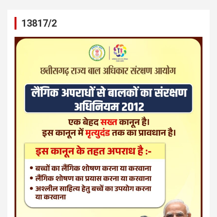
13817/2