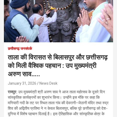
छत्तीसगढ़ जनसंपर्क
ताला की विरासत से बिलासपुर और छत्तीसगढ़
को मिली वैश्विक पहचान : उप मुख्यमंत्री
अरुण साव…..
January 31, 2026
News Desk
रायपुर:
उप मुख्यमंत्री श्री अरुण साव ने आज ताला महोत्सव के दूसरे दिन
सांस्कृतिक कार्यक्रमों का शुभारंभ किया। उन्होंने इस मौके पर कहा कि
मनियारी नदी के तट पर स्थित ताला गांव की देवरानी–जेठानी मंदिर तथा रुद्र
शिव की अद्वितीय प्रतिमा ने न केवल बिलासपुर, बल्कि पूरे छत्तीसगढ़ को देश-
दुनिया में विशेष पहचान दिलाई है। इस ऐतिहासिक और सांस्कृतिक क्षेत्र के