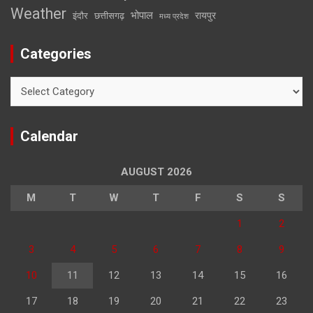
Weather
भोपाल
रायपुर
इंदौर
छत्तीसगढ़
मध्य प्रदेश
Categories
Categories
Calendar
AUGUST 2026
M
T
W
T
F
S
S
1
2
3
4
5
6
7
8
9
10
11
12
13
14
15
16
17
18
19
20
21
22
23