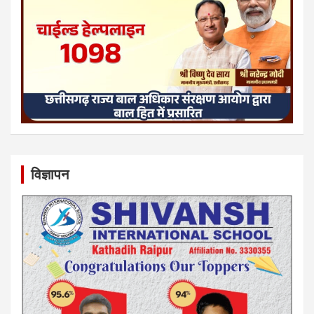
विज्ञापन