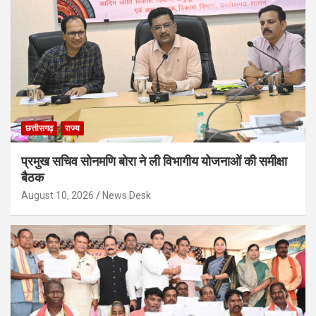
छत्तीसगढ़
राज्य
प्रमुख सचिव सोनमणि बोरा ने ली विभागीय योजनाओं की समीक्षा
बैठक
August 10, 2026
News Desk