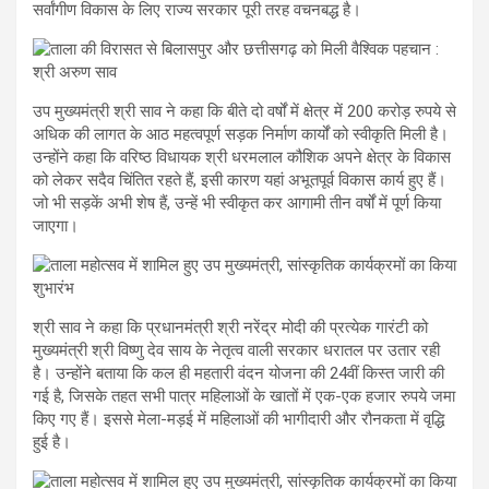
सर्वांगीण विकास के लिए राज्य सरकार पूरी तरह वचनबद्ध है।
उप मुख्यमंत्री श्री साव ने कहा कि बीते दो वर्षों में क्षेत्र में 200 करोड़ रुपये से
अधिक की लागत के आठ महत्वपूर्ण सड़क निर्माण कार्यों को स्वीकृति मिली है।
उन्होंने कहा कि वरिष्ठ विधायक श्री धरमलाल कौशिक अपने क्षेत्र के विकास
को लेकर सदैव चिंतित रहते हैं, इसी कारण यहां अभूतपूर्व विकास कार्य हुए हैं।
जो भी सड़कें अभी शेष हैं, उन्हें भी स्वीकृत कर आगामी तीन वर्षों में पूर्ण किया
जाएगा।
श्री साव ने कहा कि प्रधानमंत्री श्री नरेंद्र मोदी की प्रत्येक गारंटी को
मुख्यमंत्री श्री विष्णु देव साय के नेतृत्व वाली सरकार धरातल पर उतार रही
है। उन्होंने बताया कि कल ही महतारी वंदन योजना की 24वीं किस्त जारी की
गई है, जिसके तहत सभी पात्र महिलाओं के खातों में एक-एक हजार रुपये जमा
किए गए हैं। इससे मेला-मड़ई में महिलाओं की भागीदारी और रौनकता में वृद्धि
हुई है।